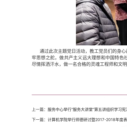
通过此次主题党日活动，教工党员们的身心
牢思想之舵，做共产主义远大理想和中国特色
尽情挥洒汗水，做一名合格的灵魂工程师和文明
上一篇：
服务中心举行“服务大讲堂”第五讲组织学习宪
下一篇：
计算机学院举行师德研讨暨2017-2018年度