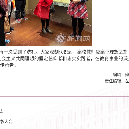
再一次受到了洗礼。大家深刻认识到，高校教师应高举理想之旗
社会主义共同理想的坚定信仰者和忠实实践者，在教育事业的沃
传承者。
编辑：修
责任编辑：左
法
表彰大会