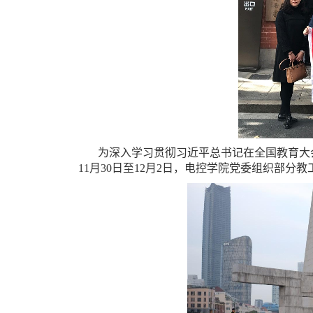
为深入学习贯彻习近平总书记在全国教育大
11月30日至12月2日，电控学院党委组织部