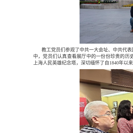
教工党员们参观了中共一大会址、中共代表
中，党员们认真查看展厅中的一份份珍贵的历
上海人民英雄纪念塔，深切缅怀了自1840年以