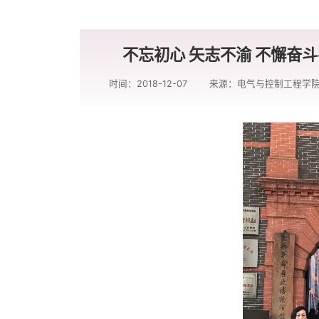
不忘初心 矢志不渝 不懈奋
时间：2018-12-07
来源：电气与控制工程学