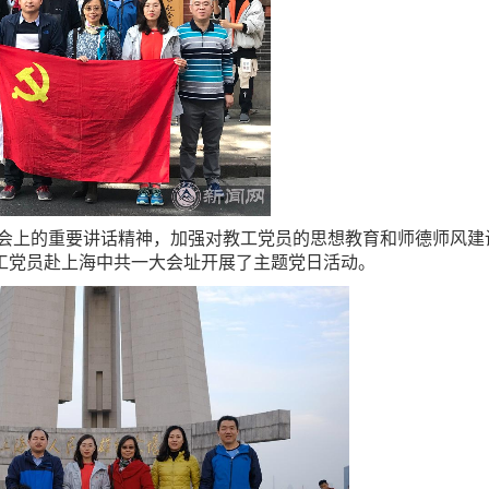
会上的重要讲话精神，加强对教工党员的思想教育和师德师风建
分教工党员赴上海中共一大会址开展了主题党日活动。