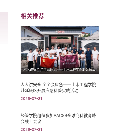
相关推荐
人人讲安全 个个会应急——土木工程学院赴延庆区开展应急科普实践活动
人人讲安全 个个会应急——土木工程学院
赴延庆区开展应急科普实践活动
2026-07-31
经管学院组织参加AACSB全球商科教育峰
会线上会议
2026-07-31