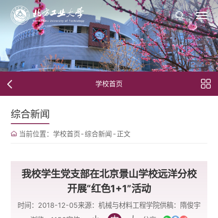
学校首页
综合新闻
当前位置：
学校首页
-
综合新闻
-
正文
我校学生党支部在北京景山学校远洋分校
开展“红色1+1”活动
时间：2018-12-05
来源：机械与材料工程学院
供稿：隋俊宇