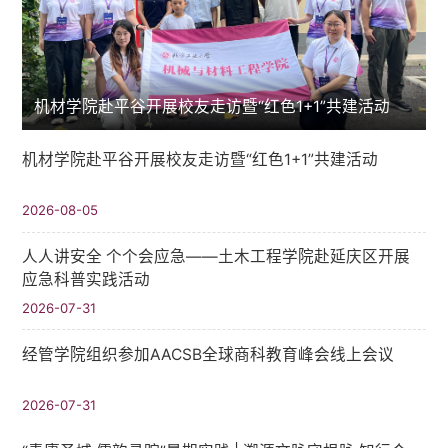
机材学院赴平谷开展校友走访暨“红色1+1”共建活动
机材学院赴平谷开展校友走访暨“红色1+1”共建活动
2026-08-05
人人讲安全 个个会应急——土木工程学院赴延庆区开展
应急科普实践活动
2026-07-31
经管学院组织参加AACSB全球商科教育峰会线上会议
2026-07-31