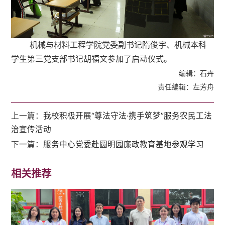
机械与材料工程学院党委副书记隋俊宇、机械本科
学生第三党支部书记胡福文参加了启动仪式。
编辑：石卉
责任编辑：左芳舟
上一篇：
我校积极开展“尊法守法·携手筑梦”服务农民工法
治宣传活动
下一篇：
服务中心党委赴圆明园廉政教育基地参观学习
相关推荐