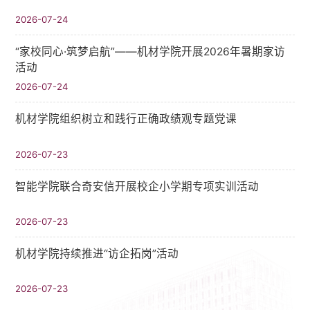
2026-07-24
“家校同心·筑梦启航”——机材学院开展2026年暑期家访
活动
2026-07-24
机材学院组织树立和践行正确政绩观专题党课
2026-07-23
智能学院联合奇安信开展校企小学期专项实训活动
2026-07-23
机材学院持续推进“访企拓岗”活动
2026-07-23