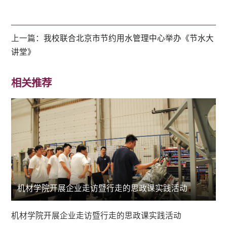
上一篇：
我校联合北京市节约用水管理中心举办《节水大
讲堂》
相关推荐
机材学院开展企业走访暨行走的思政课实践活动
机材学院开展企业走访暨行走的思政课实践活动