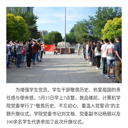
为增强学生党员、学生干部敬畏历史、热爱祖国的责
任感与使命感，5月15日早上7点整，敦品楼前，计算机学
院党委举行了“敬畏历史、不忘初心、重温入党誓词”的主
题升旗仪式。学院党委书记刘文楷、党委副书记杨朋以及
100余名学生代表参加了此次升旗仪式。