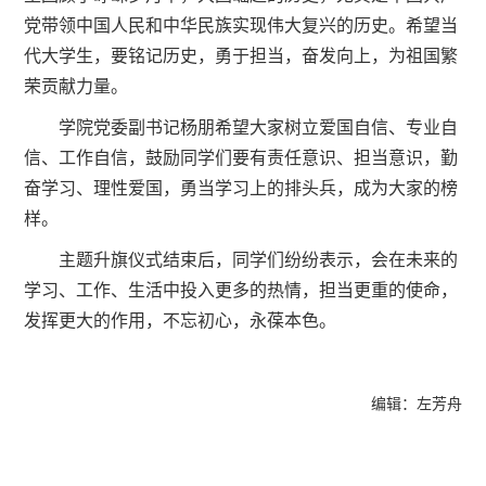
党带领中国人民和中华民族实现伟大复兴的历史。希望当
代大学生，要铭记历史，勇于担当，奋发向上，为祖国繁
荣贡献力量。
学院党委副书记杨朋希望大家树立爱国自信、专业自
信、工作自信，鼓励同学们要有责任意识、担当意识，勤
奋学习、理性爱国，勇当学习上的排头兵，成为大家的榜
样。
主题升旗仪式结束后，同学们纷纷表示，会在未来的
学习、工作、生活中投入更多的热情，担当更重的使命，
发挥更大的作用，不忘初心，永葆本色。
编辑：左芳舟