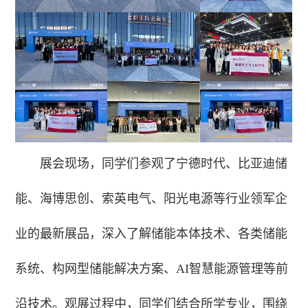
展会现场，同学们参观了宁德时代、比亚迪储
能、海博思创、索英电气、阳光电源等行业领军企
业的最新展品，深入了解储能本体技术、各类储能
系统、构网型储能解决方案、AI智慧能源管理等前
沿技术。观展过程中，同学们结合所学专业，围绕