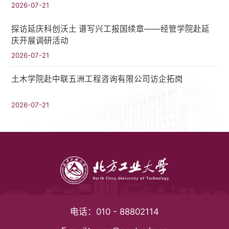
2026-07-21
探访延庆科创沃土 谱写兴工报国续章——经管学院赴延
庆开展调研活动
2026-07-21
土木学院赴中联五洲工程咨询有限公司访企拓岗
2026-07-21
电话：
010 - 88802114