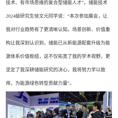
技术、有市场思维的复合型储能人才”。储能技术
2024级研究生徐文元同学说：“本次参加展会，让
我对行业趋势有了更清晰认知。场景创新、价值重
构让我深刻认识到，储能已从新能源配套升级为能
源体系价值枢纽，这不仅拓宽了我的学术视野，更
坚定了我深耕储能研究的决心，我将努力学以致
用，为能源绿色转型贡献力量”。