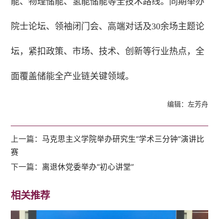
能、物理储能、氢能储能等全技术路线。同期举办
院士论坛、领袖闭门会、高端对话及30余场主题论
坛，紧扣政策、市场、技术、创新等行业热点，全
面覆盖储能全产业链关键领域。
编辑：左芳舟
上一篇：
马克思主义学院举办研究生“学术三分钟”演讲比
赛
下一篇：
离退休党委举办“初心讲堂”
相关推荐