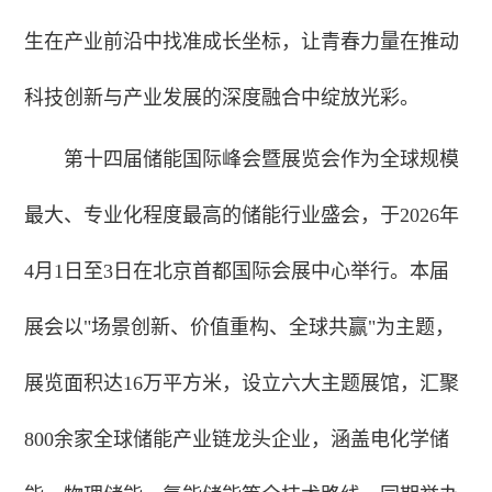
生在产业前沿中找准成长坐标，让青春力量在推动
科技创新与产业发展的深度融合中绽放光彩。
第十四届储能国际峰会暨展览会作为全球规模
最大、专业化程度最高的储能行业盛会，于2026年
4月1日至3日在北京首都国际会展中心举行。本届
展会以"场景创新、价值重构、全球共赢"为主题，
展览面积达16万平方米，设立六大主题展馆，汇聚
800余家全球储能产业链龙头企业，涵盖电化学储