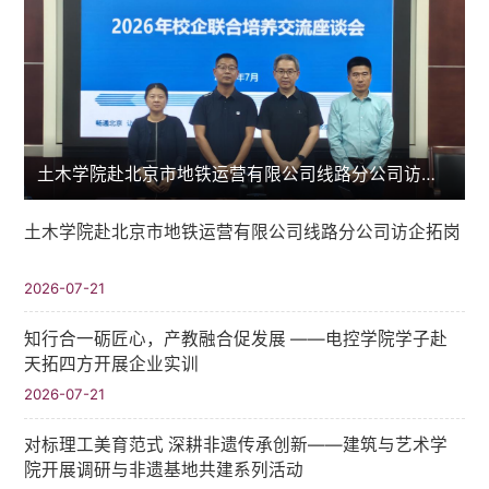
土木学院赴北京市地铁运营有限公司线路分公司访企拓岗
土木学院赴北京市地铁运营有限公司线路分公司访企拓岗
2026-07-21
知行合一砺匠心，产教融合促发展 ——电控学院学子赴
天拓四方开展企业实训
2026-07-21
对标理工美育范式 深耕非遗传承创新——建筑与艺术学
院开展调研与非遗基地共建系列活动