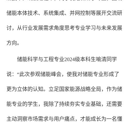
储能本体技术、系统集成、并网控制等展开交流研
讨，从行业发展需求角度思考专业学习与未来发展
方向。
储能科学与工程专业2024级本科生喻清同学
说：“此次参观储能峰会，使我对储能专业形成了
更为立体的认知。立足国家能源战略全局，作为储
能专业的学生，我除了持续夯实专业基础，还需要
主动洞察市场需求与用户痛点，才能成长为一名懂