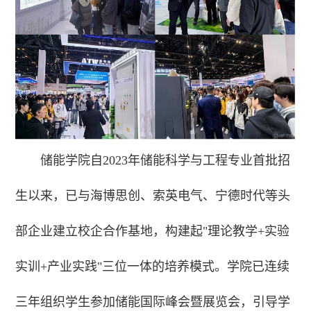
储能学院自2023年储能科学与工程专业首批招
生以来，已与海博思创、索英电气、宁德时代等头
部企业建立校企合作基地，构建起"理论教学+实验
实训+产业实践"三位一体的培养模式。学院已连续
三年组织学生参加储能国际峰会暨展览会，引导学