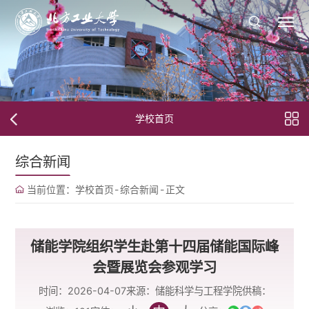
学校首页
综合新闻
当前位置：
学校首页
-
综合新闻
-
正文
储能学院组织学生赴第十四届储能国际峰
会暨展览会参观学习
时间：2026-04-07
来源：储能科学与工程学院
供稿：