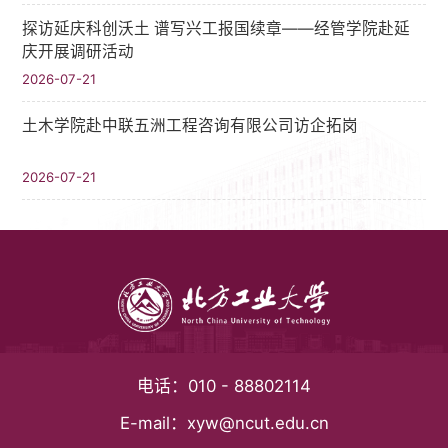
探访延庆科创沃土 谱写兴工报国续章——经管学院赴延
庆开展调研活动
2026-07-21
土木学院赴中联五洲工程咨询有限公司访企拓岗
2026-07-21
电话：
010 - 88802114
E-mail：
xyw@ncut.edu.cn