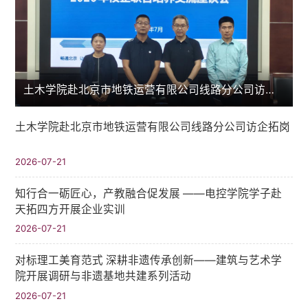
土木学院赴北京市地铁运营有限公司线路分公司访企拓岗
土木学院赴北京市地铁运营有限公司线路分公司访企拓岗
2026-07-21
知行合一砺匠心，产教融合促发展 ——电控学院学子赴
天拓四方开展企业实训
2026-07-21
对标理工美育范式 深耕非遗传承创新——建筑与艺术学
院开展调研与非遗基地共建系列活动
2026-07-21