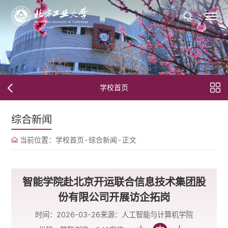
学校首页
综合新闻
当前位置：
学校首页
-
综合新闻
-
正文
智能学院赴北京开运联合信息技术集团股
份有限公司开展访企拓岗
时间：2026-03-26
来源：人工智能与计算机学院