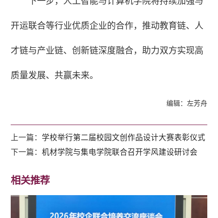
下一步，人工智能与计算机学院将持续加强与
开运联合等行业优质企业的合作，推动教育链、人
才链与产业链、创新链深度融合，助力双方实现高
质量发展、共赢未来。
编辑：左芳舟
上一篇：
学校举行第二届校园文创作品设计大赛表彰仪式
下一篇：
机材学院与集电学院联合召开学风建设研讨会
相关推荐