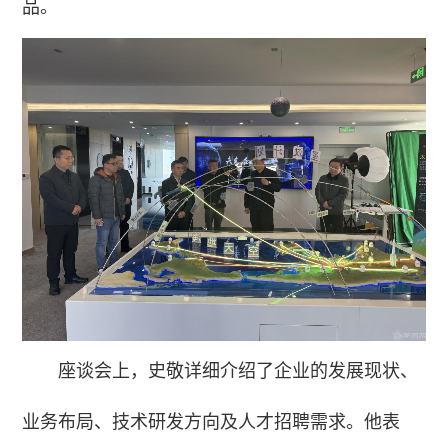
品。
座谈会上，史敬详细介绍了企业的发展现状、
业务布局、技术研发方向及人才招聘需求。他表