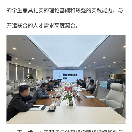
的学生兼具扎实的理论基础和较强的实践能力，与
开运联合的人才需求高度契合。