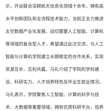
示，开运联合深耕航天信息化领域十余年，拥有高
水平创新团队和全流程技术能力，当前正全力推进
太空数据产业化发展，迫切需要人工智能、计算机
等领域的复合型人才，希望通过此次交流，与人工
智能与计算机学院建立长期稳定的合作关系，实现
资源互补、互利共赢。马礼介绍了学院的学科建
设、科研实力、人才培养特色及毕业生就业情况。
马礼表示，学院聚焦人工智能、计算机科学与技
术、大数据等重要领域，拥有优质科研平台，培养