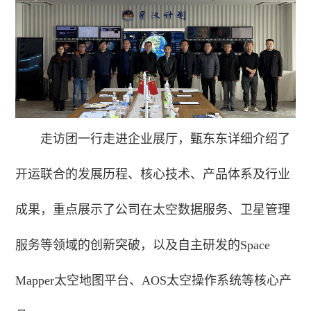
走访团一行走进企业展厅，甄东东详细介绍了
开运联合的发展历程、核心技术、产品体系及行业
成果，重点展示了公司在太空数据服务、卫星管理
服务等领域的创新突破，以及自主研发的Space
Mapper太空地图平台、AOS太空操作系统等核心产