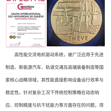
高性能交流电机驱动系统，被广泛应用于先进
制造、新能源汽车、轨道交通及高端装备制造等国
家核心战略领域，其性能直接影响设备运行效率与
稳定性。针对复杂工况下传统控制策略在动态响
应、控制精度与抗干扰能力等方面存在的问题，项