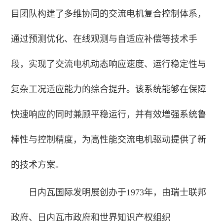
目团队构建了多维协同的交流电机复合控制体系，
通过预测优化、在线观测与自适应补偿等技术手
段，实现了交流电机动态响应速度、运行稳定性与
复杂工况适应能力的综合提升。该系统能够在保障
快速响应的同时兼顾平稳运行，并有效增强系统鲁
棒性与控制精度，为高性能交流电机驱动提供了新
的技术方案。
日内瓦国际发明展创办于1973年，由瑞士联邦
政府、日内瓦市政府和世界知识产权组织