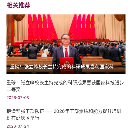
相关推荐
重磅！张立峰校长主持完成的科研成果喜获国家科技进步二等奖
重磅！张立峰校长主持完成的科研成果喜获国家科技进步
二等奖
2026-07-08
锻造坚强干部队伍——2026年干部素质和能力提升培训
班在延庆区举行
2026-07-24