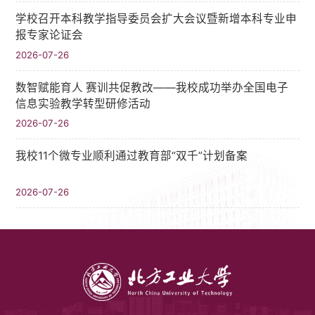
学校召开本科教学指导委员会扩大会议暨新增本科专业申
报专家论证会
2026-07-26
数智赋能育人 赛训共促教改——我校成功举办全国电子
信息实验教学转型研修活动
2026-07-26
我校11个微专业顺利通过教育部“双千”计划备案
2026-07-26