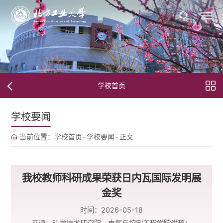
学校首页
学校要闻
当前位置：
学校首页
-
学校要闻
-
正文
我校教师科研成果荣获日内瓦国际发明展
金奖
时间：2026-05-18