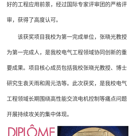
好的工程应用前景，经过国际专家评审团的严格评
审，获得了高度认可。
该获奖项目我校为第一完成单位，张晓光教授
为第一完成人，是我校电气工程领域协同创新的重
要成果。项目核心成员包括我校张晓光教授、博士
研究生袁天雨和周元浩等。此次获奖，是我校电气
工程领域长期围绕高性能交流电机控制等痛点问题
开展持续攻关的集中体现。