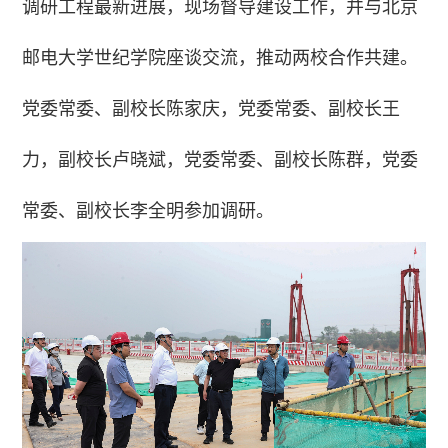
调研工程最新进展，现场督导建设工作，并与北京
邮电大学世纪学院座谈交流，推动两校合作共建。
党委常委、副校长陈家庆，党委常委、副校长王
力，副校长卢晓斌，党委常委、副校长陈群，党委
常委、副校长李全明参加调研。