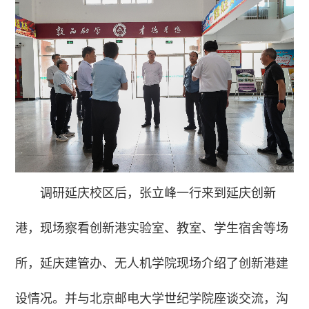
调研延庆校区后，张立峰一行来到延庆创新
港，现场察看创新港实验室、教室、学生宿舍等场
所，延庆建管办、无人机学院现场介绍了创新港建
设情况。并与北京邮电大学世纪学院座谈交流，沟