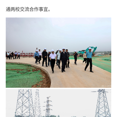
通两校交流合作事宜。