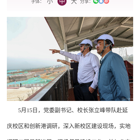
小
中
大
字体：
分享：
5月15日，党委副书记、校长张立峰带队赴延
庆校区和创新港调研，深入新校区建设现场，实地