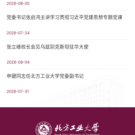
2026-08-05
党委书记张启鸿主讲学习贯彻习近平党建思想专题党课
2026-07-24
张立峰校长会见乌兹别克斯坦驻华大使
2026-08-04
申键同志任北方工业大学党委副书记
2026-07-31