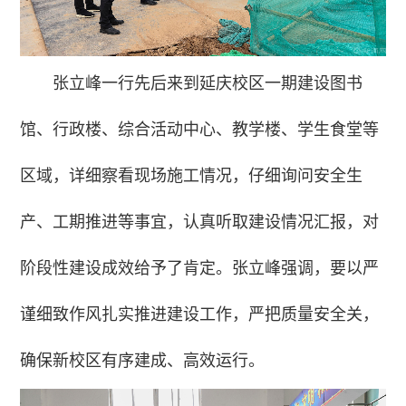
张立峰一行先后来到延庆校区一期建设图书
馆、行政楼、综合活动中心、教学楼、学生食堂等
区域，详细察看现场施工情况，仔细询问安全生
产、工期推进等事宜，认真听取建设情况汇报，对
阶段性建设成效给予了肯定。张立峰强调，要以严
谨细致作风扎实推进建设工作，严把质量安全关，
确保新校区有序建成、高效运行。