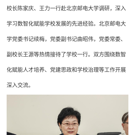
校长陈家庆、王力一行
赴北京邮电大学调研，深入
学习数智化赋能学校发展的先进经验。北京邮电大
学党委书记续梅，党委副书记曲昭伟，党委常委、
副校长王源等热情接待了学校一行。双方围绕数智
化赋能人才培养、党建思政和学校治理等工作开展
深入交流。