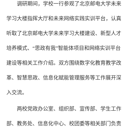
调研期间，学校一行参观了北京邮电大学未来
学习大楼指挥大厅和未来网络实践实训平台，认真
听取了北京邮电大学未来学习大楼建设、新型人才
培养模式、“思政有我”智能体项目和网络实训平台
建设等相关工作介绍。双方围绕数字化教育教学改
革、智慧思政、信息化赋能管理服务等工作展开深
入交流。
两校党政办公室、组织部、宣传部、学生工作
部、教务处、信息化中心、校团委等相关部门负责