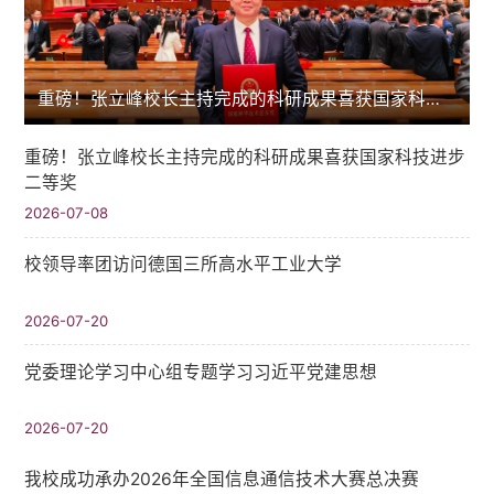
重磅！张立峰校长主持完成的科研成果喜获国家科技进步二等奖
重磅！张立峰校长主持完成的科研成果喜获国家科技进步
二等奖
2026-07-08
校领导率团访问德国三所高水平工业大学
2026-07-20
党委理论学习中心组专题学习习近平党建思想
2026-07-20
我校成功承办2026年全国信息通信技术大赛总决赛