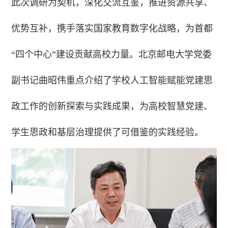
此次调研为契机，深化交流互鉴，推进资源共享、
优势互补，携手落实国家教育数字化战略，为首都
“四个中心”建设贡献高校力量。北京邮电大学党委
副书记曲昭伟重点介绍了学校人工智能赋能党建思
政工作的创新探索与实践成果，为高校智慧党建、
学生思政和基层治理提供了可借鉴的实践经验。