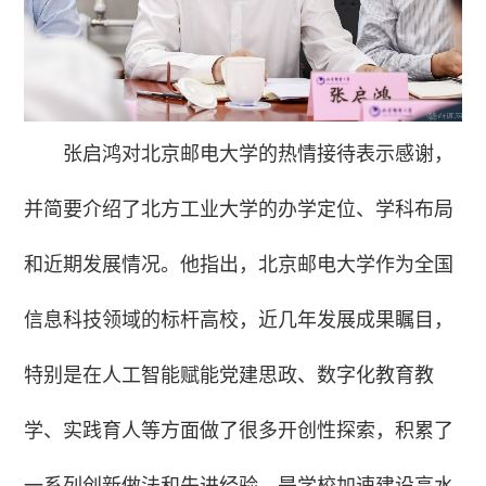
张启鸿对北京邮电大学的热情接待表示感谢，
并简要介绍了北方工业大学的办学定位、学科布局
和近期发展情况。他指出，北京邮电大学作为全国
信息科技领域的标杆高校，近几年发展成果瞩目，
特别是在人工智能赋能党建思政、数字化教育教
学、实践育人等方面做了很多开创性探索，积累了
一系列创新做法和先进经验，是学校加速建设高水