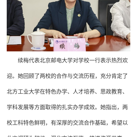
续梅代表北京邮电大学对学校一行表示热烈欢
迎。她回顾了两校的合作与交流历程，充分肯定了
北方工业大学在特色办学、人才培养、思政教育、
学科发展等方面取得的扎实办学成效。她指出，两
校工科特色鲜明，有深厚的交流合作基础，希望以