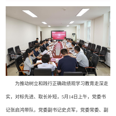
为推动树立和践行正确政绩观学习教育走深走
实，对标先进、取长补短，5月14日上午，党委书
记张启鸿带队，
党委副书记史贞军，党委常委、副