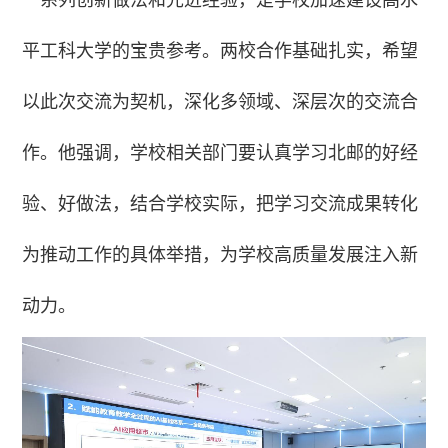
平工科大学的宝贵参考。两校合作基础扎实，希望
以此次交流为契机，深化多领域、深层次的交流合
作。他强调，学校相关部门要认真学习北邮的好经
验、好做法，结合学校实际，把学习交流成果转化
为推动工作的具体举措，为学校高质量发展注入新
动力。