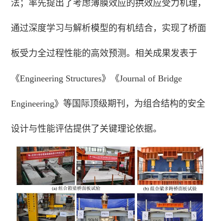
法；率先提出了考虑薄膜效应的拱效应受力机理，
通过深度学习与解析模型的有机结合，实现了桥面
板受力全过程性能的高效预测。相关成果发表于
《Engineering Structures》《Journal of Bridge
Engineering》等国际顶级期刊，为组合结构的安全
设计与性能评估提供了关键理论依据。