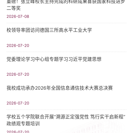
重磅！张立峰校长主持完成的科研成果喜获国家科技进步
二等奖
2026-07-08
校领导率团访问德国三所高水平工业大学
2026-07-20
党委理论学习中心组专题学习习近平党建思想
2026-07-20
我校成功承办2026年全国信息通信技术大赛总决赛
2026-07-20
学校五个学院联合开展“溯源正定强党性 笃行实干启新程”
政绩观专题培训
2026-07-20