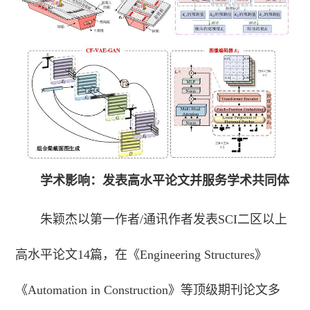
学术影响：发表高水平论文并服务学术共同体
朱颖杰以第一作者/通讯作者发表SCI二区以上
高水平论文14篇，在《Engineering Structures》
《Automation in Construction》等顶级期刊论文多