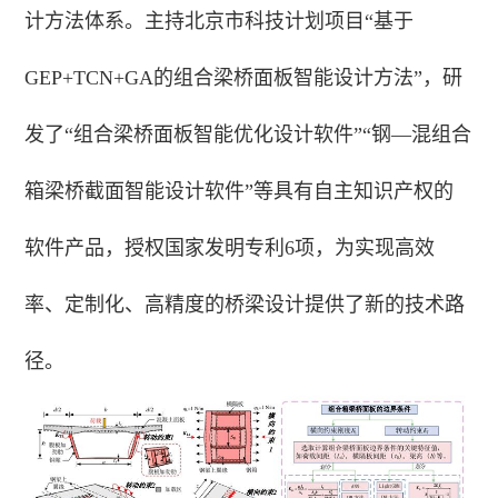
计方法体系。主持北京市科技计划项目“基于
GEP+TCN+GA的组合梁桥面板智能设计方法”，研
发了“组合梁桥面板智能优化设计软件”“钢—混组合
箱梁桥截面智能设计软件”等具有自主知识产权的
软件产品，授权国家发明专利6项，为实现高效
率、定制化、高精度的桥梁设计提供了新的技术路
径。