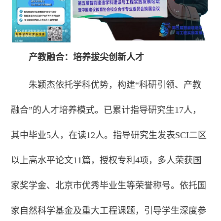
产教融合：培养拔尖创新人才
朱颖杰依托学科优势，构建“科研引领、产教
融合”的人才培养模式。已累计指导研究生17人，
其中毕业5人，在读12人。指导研究生发表SCI二区
以上高水平论文11篇，授权专利4项，多人荣获国
家奖学金、北京市优秀毕业生等荣誉称号。依托国
家自然科学基金及重大工程课题，引导学生深度参