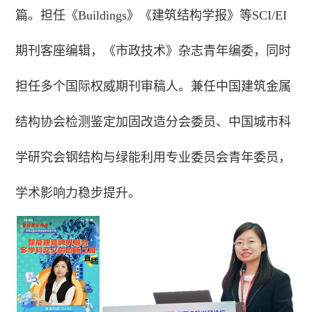
篇。担任《Buildings》《建筑结构学报》等SCI/EI
期刊客座编辑，《市政技术》杂志青年编委，同时
担任多个国际权威期刊审稿人。兼任中国建筑金属
结构协会检测鉴定加固改造分会委员、中国城市科
学研究会钢结构与绿能利用专业委员会青年委员，
学术影响力稳步提升。