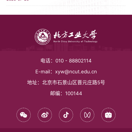
电话：
010 - 88802114
E-mail：
xyw@ncut.edu.cn
地址：
北京市石景山区晋元庄路5号
邮编：
100144