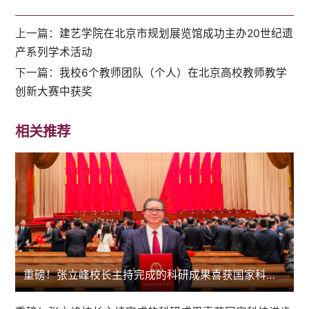
上一篇：
建艺学院在北京市规划展览馆成功主办20世纪遗
产系列学术活动
下一篇：
我校6个教师团队（个人）在北京高校教师教学
创新大赛中获奖
相关推荐
重磅！张立峰校长主持完成的科研成果喜获国家科技进步二等奖