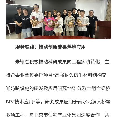
服务实践：推动创新成果落地应用
朱颖杰积极推动科研成果向工程实践转化，主
持企事业单位委托项目“高强耐久仿生材料结构交
通防眩设施的研发及应用研究”“钢-混凝土组合梁桥
BIM技术应用”等，研究成果应用于南水北调大桥等
多项工程，与北京市住宅产业化集团深度合作，共