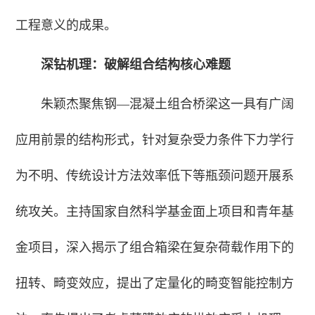
工程意义的成果。
深钻机理：破解组合结构核心难题
朱颖杰聚焦钢—混凝土组合桥梁这一具有广阔
应用前景的结构形式，针对复杂受力条件下力学行
为不明、传统设计方法效率低下等瓶颈问题开展系
统攻关。主持国家自然科学基金面上项目和青年基
金项目，深入揭示了组合箱梁在复杂荷载作用下的
扭转、畸变效应，提出了定量化的畸变智能控制方