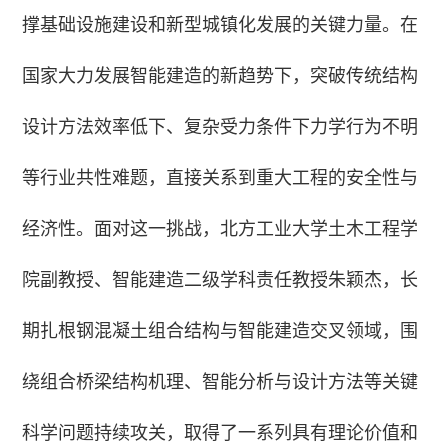
撑基础设施建设和新型城镇化发展的关键力量。在
国家大力发展智能建造的新趋势下，突破传统结构
设计方法效率低下、复杂受力条件下力学行为不明
等行业共性难题，直接关系到重大工程的安全性与
经济性。面对这一挑战，北方工业大学土木工程学
院副教授、智能建造二级学科责任教授朱颖杰，长
期扎根钢混凝土组合结构与智能建造交叉领域，围
绕组合桥梁结构机理、智能分析与设计方法等关键
科学问题持续攻关，取得了一系列具有理论价值和