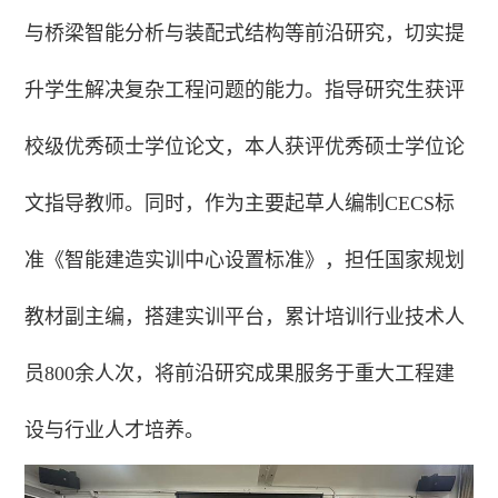
与桥梁智能分析与装配式结构等前沿研究，切实提
升学生解决复杂工程问题的能力。指导研究生获评
校级优秀硕士学位论文，本人获评优秀硕士学位论
文指导教师。同时，作为主要起草人编制CECS标
准《智能建造实训中心设置标准》，担任国家规划
教材副主编，搭建实训平台，累计培训行业技术人
员800余人次，将前沿研究成果服务于重大工程建
设与行业人才培养。