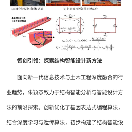
智创引领：探索结构智能设计新方法
面向新一代信息技术与土木工程深度融合的行
业趋势，朱颖杰致力于结构智能分析与智能设计方
法的前沿探索。创新优化了基因表达式编程算法，
结合深度学习与遗传算法，初步构建了结构智能设