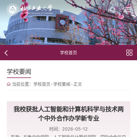
学校首页
学校要闻
当前位置：
学校首页
-
学校要闻
-
正文
我校获批人工智能和计算机科学与技术两
个中外合作办学新专业
时间：2026-05-12