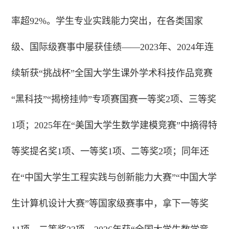
率超92%。学生专业实践能力突出，在各类国家
级、国际级赛事中屡获佳绩——2023年、2024年连
续斩获“挑战杯”全国大学生课外学术科技作品竞赛
“黑科技”“揭榜挂帅”专项赛国赛一等奖2项、三等奖
1项；2025年在“美国大学生数学建模竞赛”中摘得特
等奖提名奖1项、一等奖1项、二等奖2项；同年还
在“中国大学生工程实践与创新能力大赛”“中国大学
生计算机设计大赛”等国家级赛事中，拿下一等奖