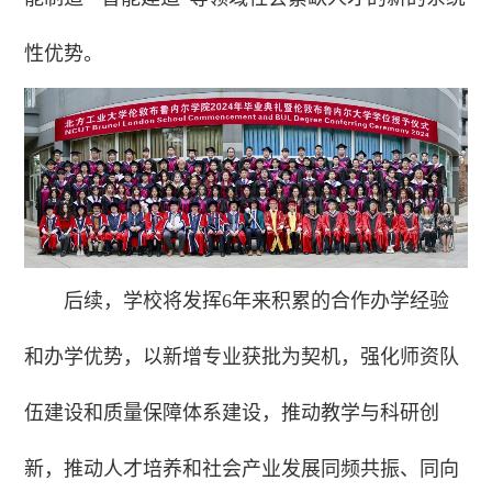
性优势。
后续，学校将发挥6年来积累的合作办学经验
和办学优势，以新增专业获批为契机，强化师资队
伍建设和质量保障体系建设，推动教学与科研创
新，推动人才培养和社会产业发展同频共振、同向