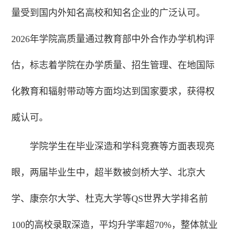
量受到国内外知名高校和知名企业的广泛认可。
2026年学院高质量通过教育部中外合作办学机构评
估，标志着学院在办学质量、招生管理、在地国际
化教育和辐射带动等方面均达到国家要求，获得权
威认可。
学院学生在毕业深造和学科竞赛等方面表现亮
眼，两届毕业生中，超半数被剑桥大学、北京大
学、康奈尔大学、杜克大学等QS世界大学排名前
100的高校录取深造，平均升学率超70%，整体就业