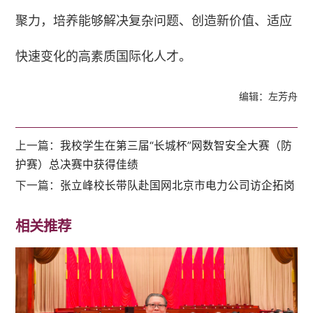
聚力，培养能够解决复杂问题、创造新价值、适应
快速变化的高素质国际化人才。
编辑：左芳舟
上一篇：
我校学生在第三届“长城杯”网数智安全大赛（防
护赛）总决赛中获得佳绩
下一篇：
张立峰校长带队赴国网北京市电力公司访企拓岗
相关推荐