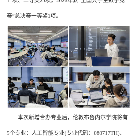
11项、二等奖23项。2026年获“全国大学生数学竞
赛”总决赛一等奖1项。
本次新增合办专业后，伦敦布鲁内尔学院将有
5个专业：人工智能专业(专业代码：080717TH)、