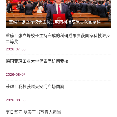
重磅！张立峰校长主持完成的科研成果喜获国家科技进步二等奖
重磅！张立峰校长主持完成的科研成果喜获国家科技进步
二等奖
2026-07-08
德国亚琛工业大学代表团访问我校
2026-08-07
荣耀！我校获赠天安门广场国旗
2026-08-05
夏日坚守 以实干书写育人担当