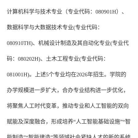
计算机科学与技术专业（专业代码：080901H）、
数据科学与大数据技术专业(专业代码：
080910TH)、机械设计制造及其自动化专业(专业代
码：080202H)、土木工程专业(专业代码：
081001H)。上述5个专业均在2026年招生。学院的
办学规模进一步扩大，合办专业结构进一步优化，
将聚焦人工时代变革，推动专业和人工智能的双向
赋能及深度融合，形成培养“人工智能基础设施”“智
能制造”“智能建造”等领域社会紧缺人才的新的系统