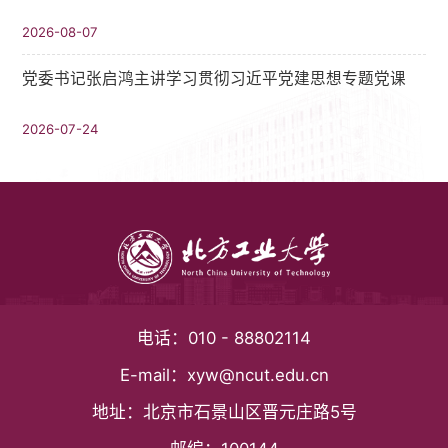
2026-08-07
党委书记张启鸿主讲学习贯彻习近平党建思想专题党课
2026-07-24
电话：
010 - 88802114
E-mail：
xyw@ncut.edu.cn
地址：
北京市石景山区晋元庄路5号