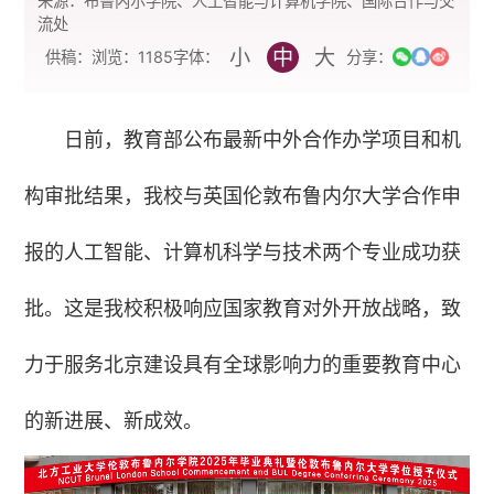
来源：布鲁内尔学院、人工智能与计算机学院、国际合作与交
流处
小
中
大
字体：
供稿：
浏览：
1185
分享：
日前，教育部公布最新中外合作办学项目和机
构审批结果，我校与英国伦敦布鲁内尔大学合作申
报的人工智能、计算机科学与技术两个专业成功获
批。这是我校积极响应国家教育对外开放战略，致
力于服务北京建设具有全球影响力的重要教育中心
的新进展、新成效。