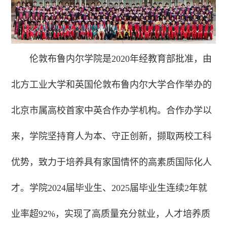
伦敦布鲁内尔学院是2020年经教育部批准，由
北方工业大学和英国伦敦布鲁内尔大学合作举办的
北京市属高校首家中英合作办学机构。合作办学以
来，学院坚持育人为本、守正创新，撷取两校工科
优势，致力于培养具有家国情怀的高素质国际化人
才。学院2024届毕业生、2025届毕业生连续2年就
业率超92%，实现了高质量充分就业，人才培养质