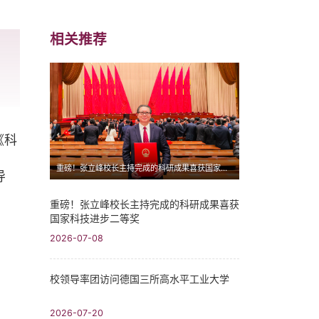
相关推荐
《科
重磅！张立峰校长主持完成的科研成果喜获国家科技进步二等奖
导
重磅！张立峰校长主持完成的科研成果喜获
国家科技进步二等奖
2026-07-08
校领导率团访问德国三所高水平工业大学
2026-07-20