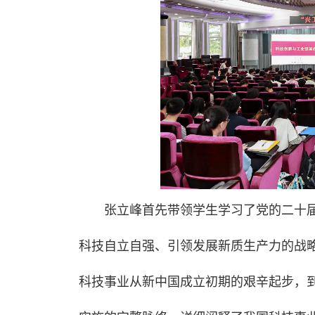
张立峰首先带领学生学习了党的二十届
科技自立自强、引领发展新质生产力的战略
科技事业从新中国成立初期的艰辛起步，