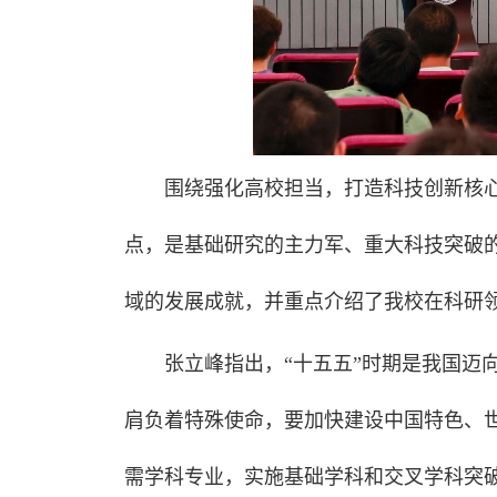
围绕强化高校担当，打造科技创新核
点，是基础研究的主力军、重大科技突破
域的发展成就，并重点介绍了我校在科研
张立峰指出，“十五五”时期是我国迈
肩负着特殊使命，要加快建设中国特色、
需学科专业，实施基础学科和交叉学科突