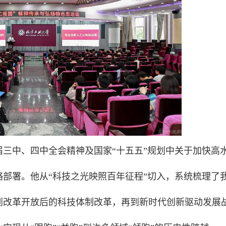
三中、四中全会精神及国家“十五五”规划中关于加快高
部署。他从“科技之光映照百年征程”切入，系统梳理了
到改革开放后的科技体制改革，再到新时代创新驱动发展