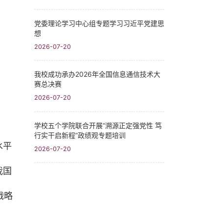
党委理论学习中心组专题学习习近平党建思
想
2026-07-20
我校成功承办2026年全国信息通信技术大
赛总决赛
2026-07-20
学校五个学院联合开展“溯源正定强党性 笃
行实干启新程”政绩观专题培训
水平
2026-07-20
我国
战略