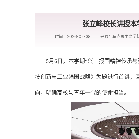
张立峰校长讲授本学
时间：2026-05-08
来源：马克思主义学
5月6日，本学期“兴工报国精神传承
技创新与工业强国战略》为题进行首讲，
向，明确高校与青年一代的使命担当。