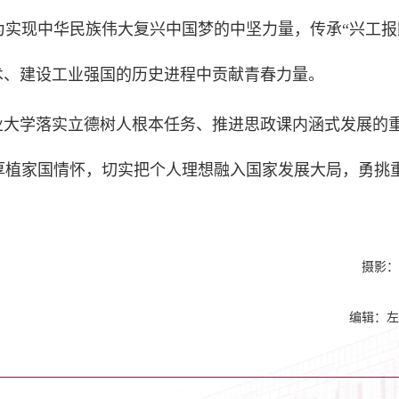
实现中华民族伟大复兴中国梦的中坚力量，传承“兴工报
术、建设工业强国的历史进程中贡献青春力量。
业大学落实立德树人根本任务、推进思政课内涵式发展的
厚植家国情怀，切实把个人理想融入国家发展大局，勇挑
摄影：
编辑：左