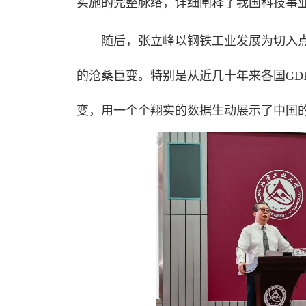
实施的完整脉络，详细阐释了我国科技事业实
随后，张立峰以钢铁工业发展为切入点
的沧桑巨变。特别是从近几十年来各国GD
变，用一个个翔实的数据生动展示了中国