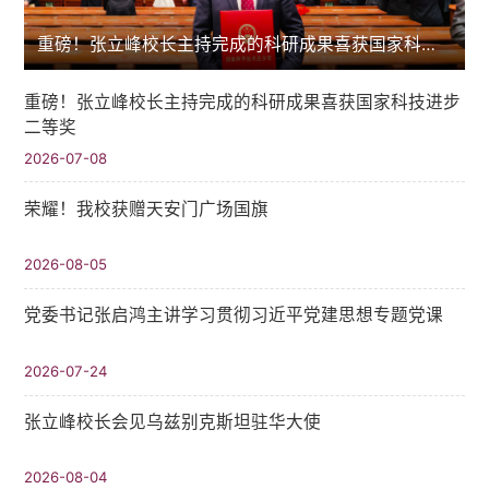
重磅！张立峰校长主持完成的科研成果喜获国家科技进步二等奖
重磅！张立峰校长主持完成的科研成果喜获国家科技进步
二等奖
2026-07-08
荣耀！我校获赠天安门广场国旗
2026-08-05
党委书记张启鸿主讲学习贯彻习近平党建思想专题党课
2026-07-24
张立峰校长会见乌兹别克斯坦驻华大使
2026-08-04