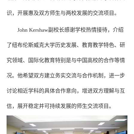
识，开展惠及双方师生与两校发展的交流项目。
John Kershaw副校长感谢学校热情接待，介绍
了纽布伦斯威克大学历史发展、教育教学特色、研
究领域、国际化教育特别是与中国高校的合作等情
况。他希望双方建立务实交流与合作机制，进一步
讨论相近学科的具体合作意向，增进双方理解与互
信，展开稳定并可持续发展的师生交流项目。