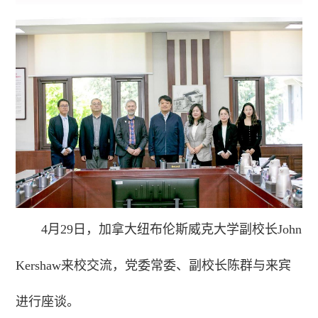
4月29日，加拿大纽布伦斯威克大学副校长John
Kershaw来校交流，党委常委、副校长陈群与来宾
进行座谈。