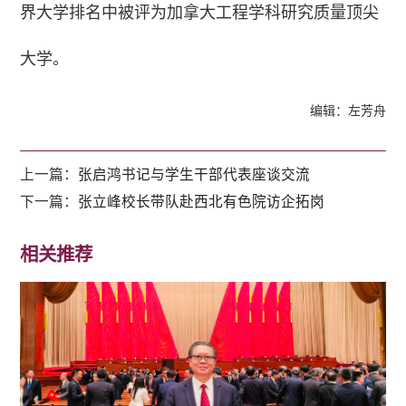
界大学排名中被评为加拿大工程学科研究质量顶尖
大学。
编辑：左芳舟
上一篇：
张启鸿书记与学生干部代表座谈交流
下一篇：
张立峰校长带队赴西北有色院访企拓岗
相关推荐