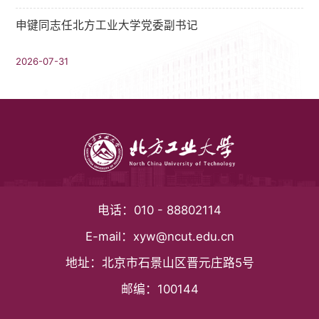
申键同志任北方工业大学党委副书记
2026-07-31
电话：
010 - 88802114
E-mail：
xyw@ncut.edu.cn
地址：
北京市石景山区晋元庄路5号
邮编：
100144