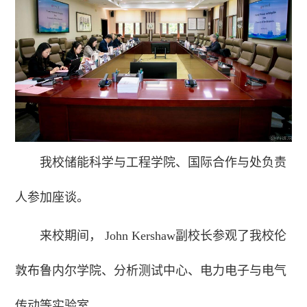
我校储能科学与工程学院、国际合作与处负责
人参加座谈。
来校期间， John Kershaw副校长参观了我校伦
敦布鲁内尔学院、分析测试中心、电力电子与电气
传动等实验室。