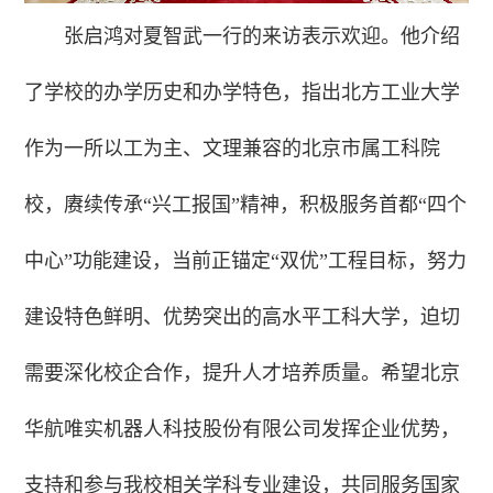
张启鸿对夏智武一行的来访表示欢迎。他介绍
了学校的办学历史和办学特色，指出北方工业大学
作为一所以工为主、文理兼容的北京市属工科院
校，赓续传承“兴工报国”精神，积极服务首都“四个
中心”功能建设，当前正锚定“双优”工程目标，努力
建设特色鲜明、优势突出的高水平工科大学，迫切
需要深化校企合作，提升人才培养质量。希望北京
华航唯实机器人科技股份有限公司发挥企业优势，
支持和参与我校相关学科专业建设，共同服务国家