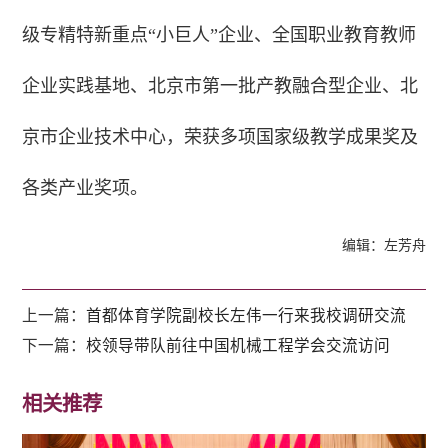
级专精特新重点“小巨人”企业、全国职业教育教师
企业实践基地、北京市第一批产教融合型企业、北
京市企业技术中心，荣获多项国家级教学成果奖及
各类产业奖项。
编辑：左芳舟
上一篇：
首都体育学院副校长左伟一行来我校调研交流
下一篇：
校领导带队前往中国机械工程学会交流访问
相关推荐