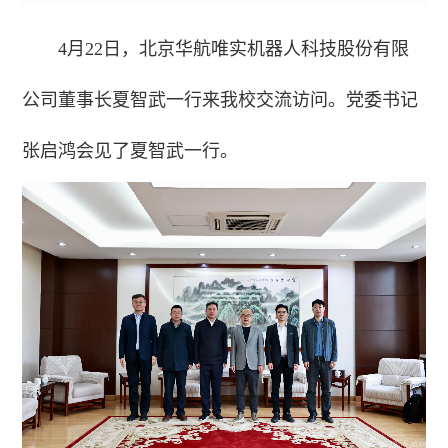
4月22日，北京华航唯实机器人科技股份有限
公司董事长夏智武一行来我校交流访问。党委书记
张启鸿会见了夏智武一行。