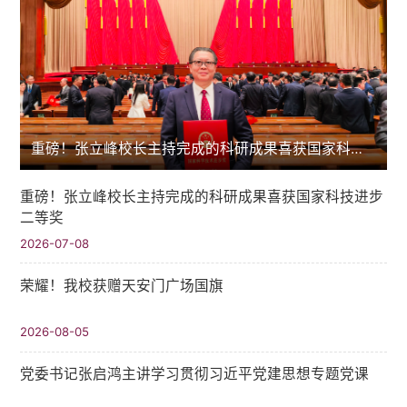
重磅！张立峰校长主持完成的科研成果喜获国家科技进步二等奖
重磅！张立峰校长主持完成的科研成果喜获国家科技进步
二等奖
2026-07-08
荣耀！我校获赠天安门广场国旗
2026-08-05
党委书记张启鸿主讲学习贯彻习近平党建思想专题党课