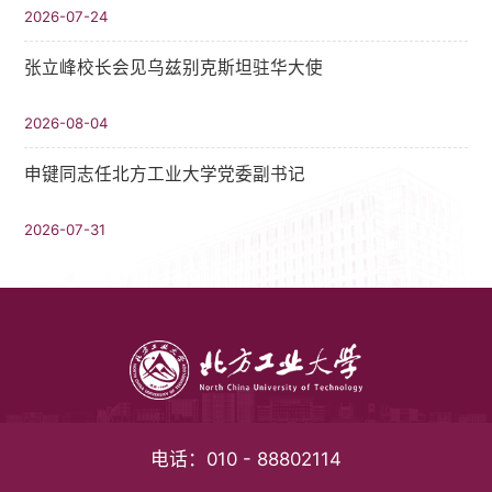
2026-07-24
张立峰校长会见乌兹别克斯坦驻华大使
2026-08-04
申键同志任北方工业大学党委副书记
2026-07-31
电话：
010 - 88802114