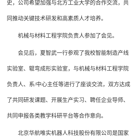
史，公司希望加强与北方工业大学的合作交流，共
同推动关键技术研发和高素质人才培养。
机械与材料工程学院负责人参加了会见。
会见后，夏智武一行参观了我校智能制造产线
实验室、辊弯成形实验室，与机械与材料工程学院
负责人、系/中心主任等进行了座谈交流，双方达成
了共同研发课题、开展生产实习、聘任企业导师、
共同申报各类教学科研平台等合作意向。
北京华航唯实机器人科技股份有限公司是国家