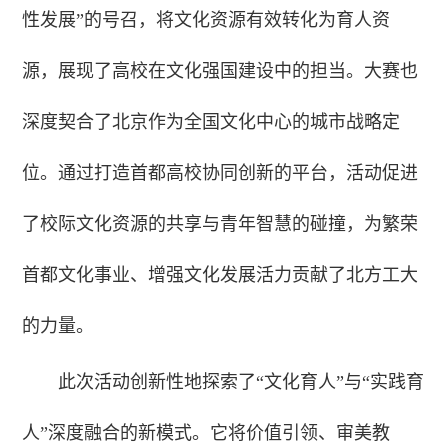
性发展”的号召，将文化资源有效转化为育人资
源，展现了高校在文化强国建设中的担当。
大赛也
深度契合了北京作为全国文化中心的城市战略定
位。通过打造首都高校协同创新的平台，活动促进
了校际文化资源的共享与青年智慧的碰撞，为繁荣
首都文化事业、增强文化发展活力贡献了北方工大
的力量。
此次活动创新性地探索了“文化育人”与“实践育
人”深度融合的新模式。它将价值引领、审美教