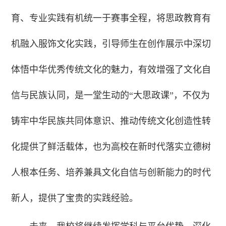
育、专业实践有机统一于赛事全程，将思政教育有
机融入服饰文化实践，引导师生在创作展示中深切
体悟中华优秀传统文化的魅力，有效增强了文化自
信与民族认同，是一堂生动的“大思政课”，不仅为
铸牢中华民族共同体意识、推动传统文化创造性转
化提供了鲜活载体，也为高校在新时代落实立德树
人根本任务、培养兼具文化自信与创新能力的时代
新人，提供了宝贵的实践经验。