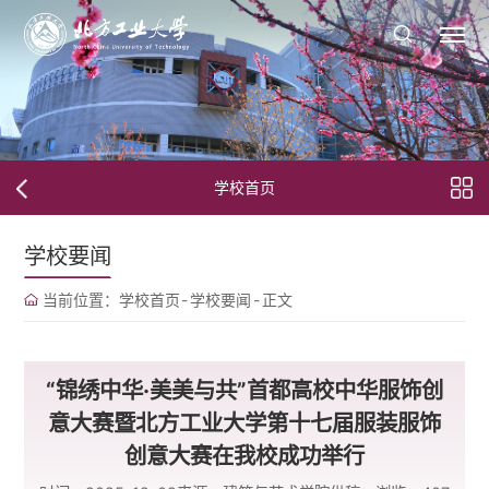
学校首页
学校要闻
当前位置：
学校首页
-
学校要闻
-
正文
“锦绣中华·美美与共”首都高校中华服饰创
意大赛暨北方工业大学第十七届服装服饰
创意大赛在我校成功举行