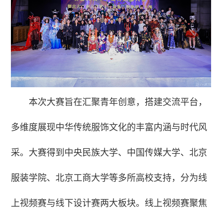
本次大赛旨在汇聚青年创意，搭建交流平台，
多维度展现中华传统服饰文化的丰富内涵与时代风
采。大赛得到中央民族大学、中国传媒大学、北京
服装学院、北京工商大学等多所高校支持，分为线
上视频赛与线下设计赛两大板块。线上视频赛聚焦