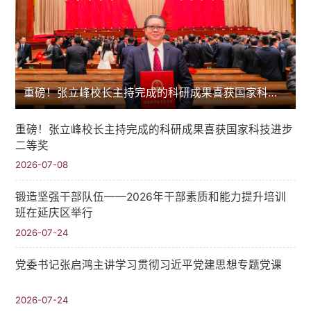
重磅！张立峰校长主持完成的科研成果喜获国家科技进步二等奖
重磅！张立峰校长主持完成的科研成果喜获国家科技进步
二等奖
2026-07-08
锻造坚强干部队伍——2026年干部素质和能力提升培训
班在延庆区举行
2026-07-24
党委书记张启鸿主讲学习贯彻习近平党建思想专题党课
2026-07-24