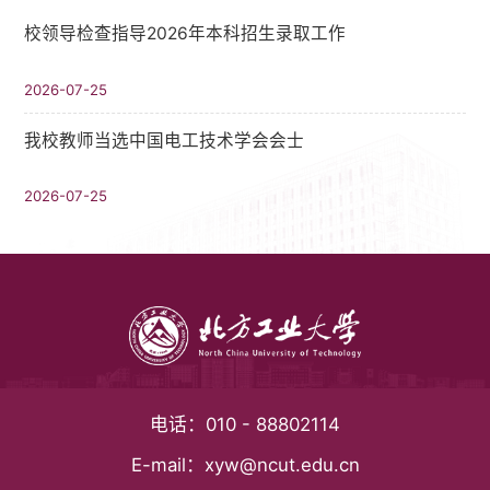
校领导检查指导2026年本科招生录取工作
2026-07-25
我校教师当选中国电工技术学会会士
2026-07-25
电话：
010 - 88802114
E-mail：
xyw@ncut.edu.cn