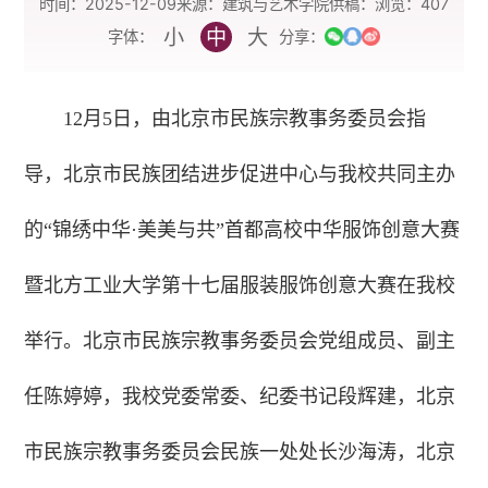
时间：2025-12-09
来源：建筑与艺术学院
供稿：
浏览：
407
小
中
大
字体：
分享：
12月5日，由北京市民族宗教事务委员会指
导，北京市民族团结进步促进中心与我校共同主办
的“锦绣中华·美美与共”首都高校中华服饰创意大赛
暨北方工业大学第十七届服装服饰创意大赛在我校
举行。北京市民族宗教事务委员会党组成员、副主
任陈婷婷，我校党委常委、纪委书记段辉建，北京
市民族宗教事务委员会民族一处处长沙海涛，北京