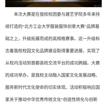
本次大赛是在我校校团委与建艺学院多年来持
续打造的“北方工业大学服装服饰创意大赛”品牌基
础之上，升级拓展而成的高规格赛事。这一升级标
志着我校校园文化品牌建设取得重要进展，实现了
从校内活动到首都高校交流平台的成功跨越。
大赛
的成功举办，是我校主动融入国家文化发展战略、
服务新时代文化使命的切实体现。活动积极响应国
家关于推动中华优秀传统文化“创造性转化与创新