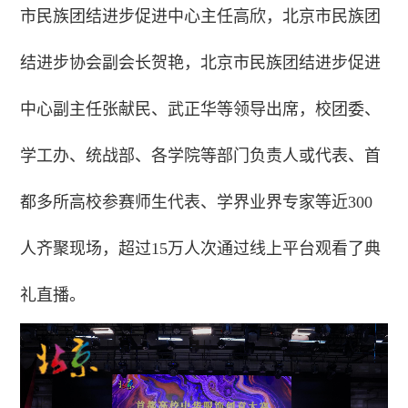
市民族团结进步促进中心主任高欣，北京市民族团
结进步协会副会长贺艳，北京市民族团结进步促进
中心副主任张献民、武正华等领导出席，校团委、
学工办、统战部、各学院等部门负责人或代表、首
都多所高校参赛师生代表、学界业界专家等近300
人齐聚现场，超过15万人次通过线上平台观看了典
礼直播。