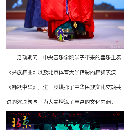
活动期间，中央音乐学院学子带来的器乐重奏
《彝族舞曲》以及北京体育大学精彩的舞狮表演
《狮跃中华》，进一步烘托了中华民族文化交融共
进的浓厚氛围，为大赛增添了丰富的文化内涵。