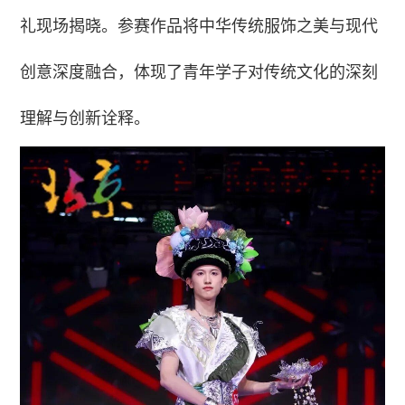
礼现场揭晓。参赛作品将中华传统服饰之美与现代
创意深度融合，体现了青年学子对传统文化的深刻
理解与创新诠释。