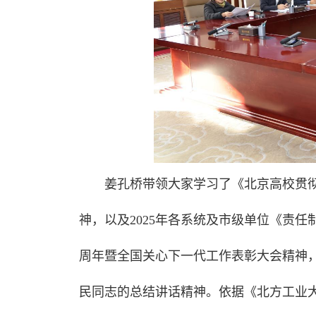
姜孔桥带领大家学习了《北京高校贯
神，以及2025年各系统及市级单位《责
周年暨全国关心下一代工作表彰大会精神
民同志的总结讲话精神。依据《北方工业大