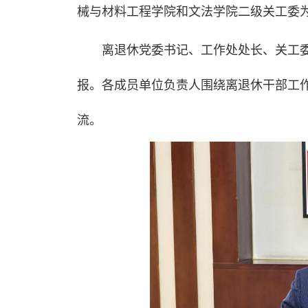
械与材料工程学院和文法学院二级关工委为
离退休党委书记、工作处处长、关工
报。各成员单位负责人围绕离退休干部工
流。