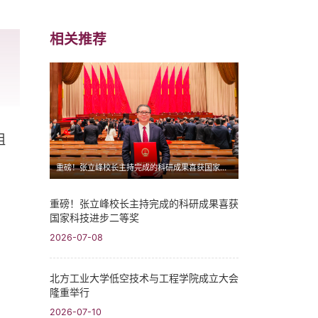
相关推荐
组
重磅！张立峰校长主持完成的科研成果喜获国家科技进步二等奖
重磅！张立峰校长主持完成的科研成果喜获
国家科技进步二等奖
2026-07-08
北方工业大学低空技术与工程学院成立大会
隆重举行
2026-07-10