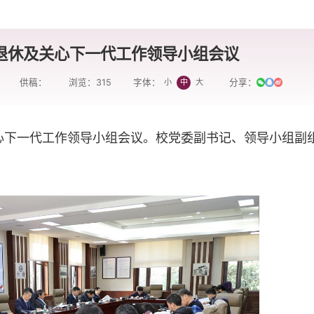
离退休及关心下一代工作领导小组会议
供稿：
浏览：
315
分享：
小
中
大
字体：
关心下一代工作领导小组会议。校党委副书记、领导小组副