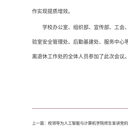
作实现提质增效。
学校办公室、组织部、宣传部、工会
验室安全管理处、后勤基建处、服务中心
离退休工作处的全体人员参加了此次会议
上一篇：
校领导为人工智能与计算机学院师生宣讲党的