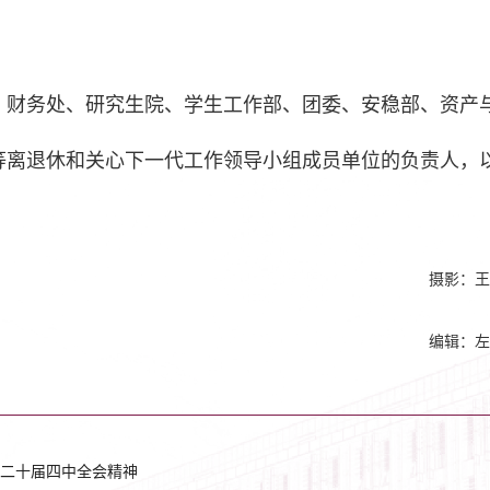
、财务处、研究生院、学生工作部、团委、安稳部、资产
等离退休和关心下一代工作领导小组成员单位的负责人，
。
摄影：王
编辑：左
二十届四中全会精神