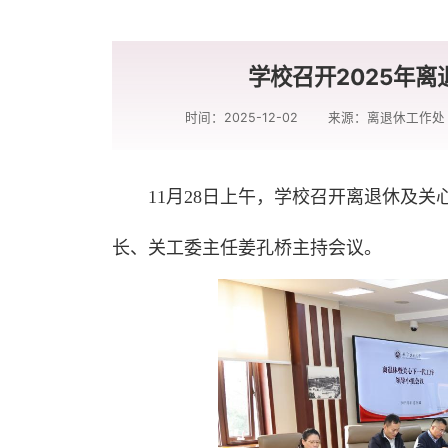
学校召开2025年
时间：2025-12-02
来源：离退休工作处
11月28日上午，学校召开离退休及
长、关工委主任姜孔桥主持会议。