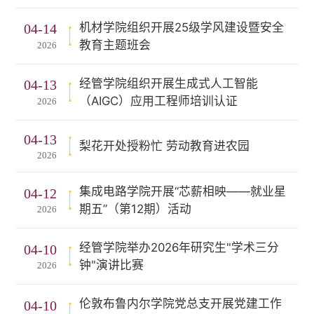
机材学院组织开展25级学风建设暨安全
04-14
教育主题班会
2026
经管学院组织开展生成式人工智能
04-13
（AIGC）应用工程师培训认证
2026
04-13
梨花开处授粉忙 劳动教育进农园
2026
集成电路学院开展“芯薪相映——就业星
04-12
期五”（第12期）活动
2026
经管学院举办2026年研究生"学术三分
04-10
钟"演讲比赛
2026
伦敦布鲁内尔学院党总支开展党建工作
04-10