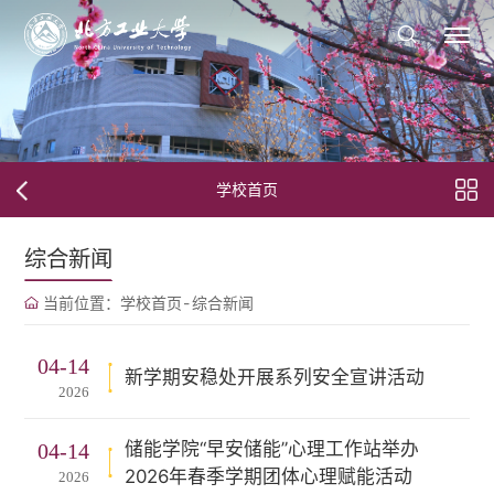
学校首页
综合新闻
当前位置：
学校首页
-
综合新闻
04-14
新学期安稳处开展系列安全宣讲活动
2026
储能学院“早安储能”心理工作站举办
04-14
2026年春季学期团体心理赋能活动
2026