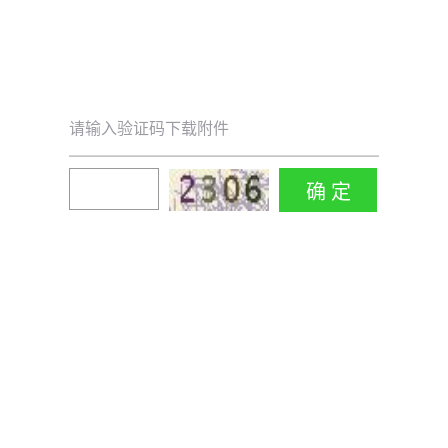
请输入验证码下载附件