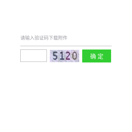
请输入验证码下载附件