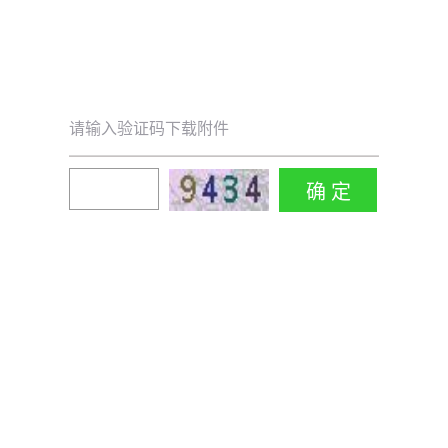
请输入验证码下载附件