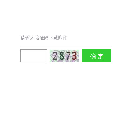
请输入验证码下载附件