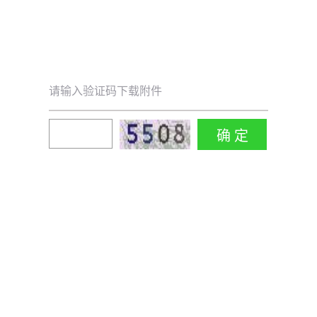
请输入验证码下载附件