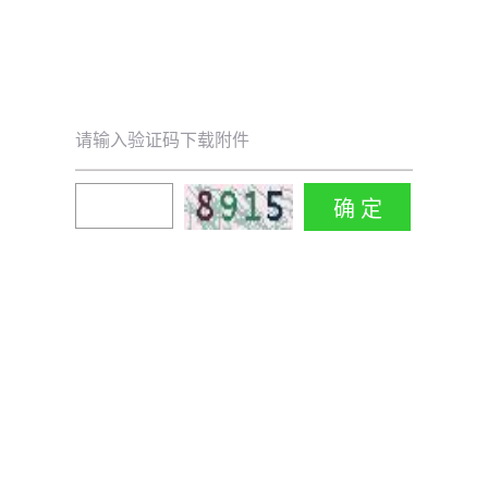
请输入验证码下载附件