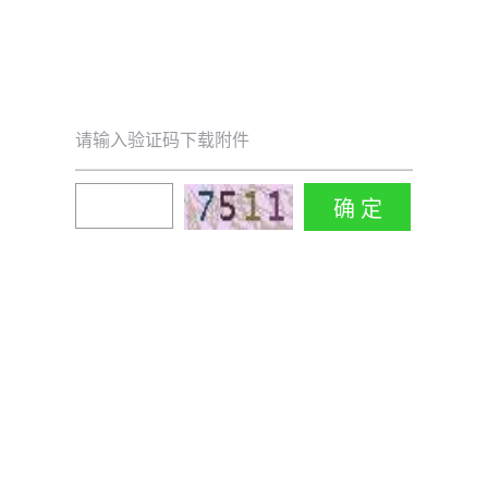
请输入验证码下载附件