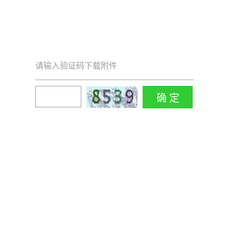
请输入验证码下载附件