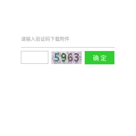
请输入验证码下载附件