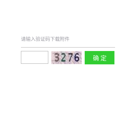
请输入验证码下载附件