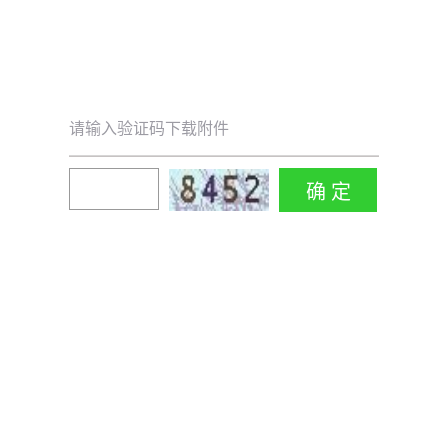
请输入验证码下载附件