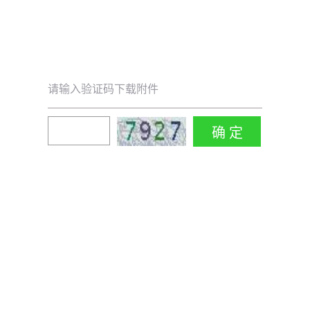
请输入验证码下载附件