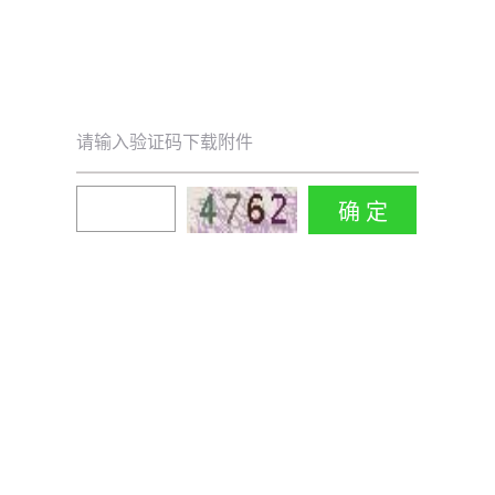
请输入验证码下载附件