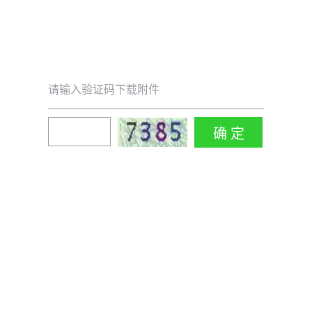
请输入验证码下载附件