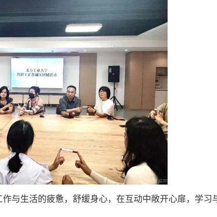
工作与生活的疲惫，舒缓身心，在互动中敞开心扉，学习