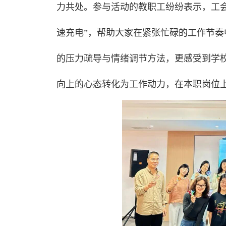
力共处。参与活动的教职工纷纷表示，工
速充电”，帮助大家在紧张忙碌的工作节
的压力疏导与情绪调节方法，更感受到学
向上的心态转化为工作动力，在本职岗位