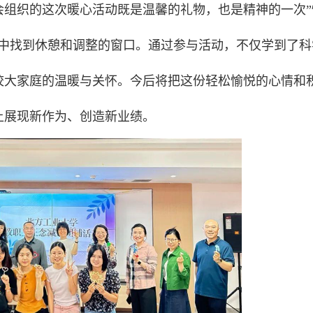
会组织的这次暖心活动既是温馨的礼物，也是精神的一次”
奏中找到休憩和调整的窗口。通过参与活动，不仅学到了科
校大家庭的温暖与关怀。今后将把这份轻松愉悦的心情和
上展现新作为、创造新业绩。