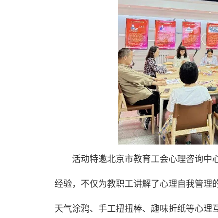
活动特邀北京市教育工会心理咨询中
经验，不仅为教职工讲解了心理自我管理
天气涂鸦、手工扭扭棒、趣味折纸等心理