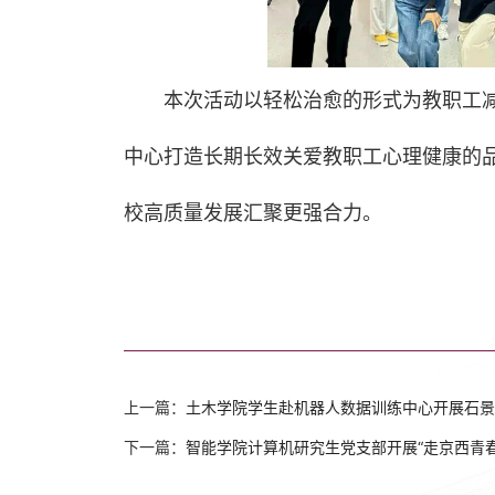
本次活动以轻松治愈的形式为教职工
中心打造长期长效关爱教职工心理健康的
校高质量发展汇聚更强合力。
上一篇：
土木学院学生赴机器人数据训练中心开展石景
下一篇：
智能学院计算机研究生党支部开展“走京西青