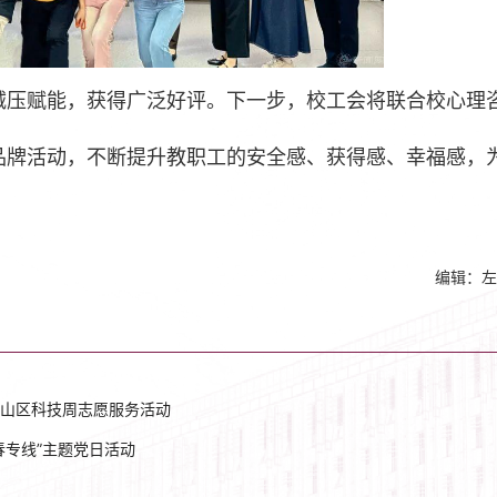
减压赋能，获得广泛好评。下一步，校工会将联合校心理
品牌活动，不断提升教职工的安全感、获得感、幸福感，
编辑：左
山区科技周志愿服务活动
春专线”主题党日活动