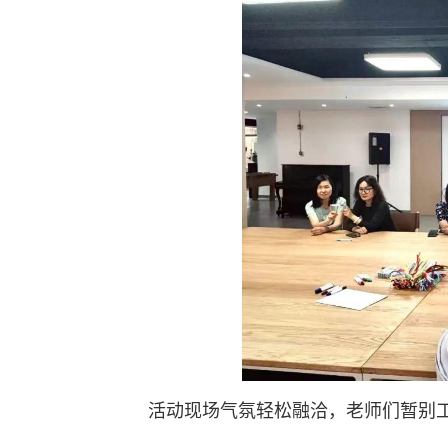
活动现场气氛轻松融洽，老师们暂别