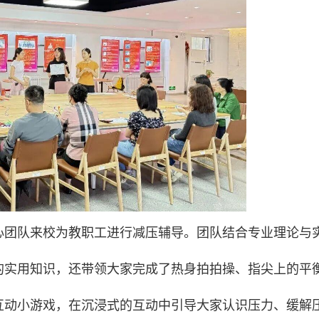
心团队来校为教职工进行减压辅导。团队结合专业理论与
的实用知识，还带领大家完成了热身拍拍操、指尖上的平
互动小游戏，在沉浸式的互动中引导大家认识压力、缓解