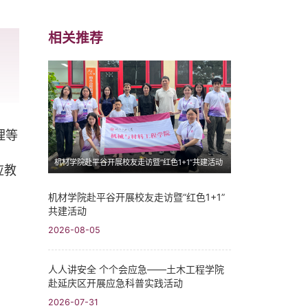
相关推荐
理等
机材学院赴平谷开展校友走访暨“红色1+1”共建活动
应教
机材学院赴平谷开展校友走访暨“红色1+1”
共建活动
2026-08-05
人人讲安全 个个会应急——土木工程学院
赴延庆区开展应急科普实践活动
2026-07-31