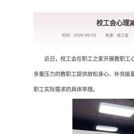
校工会心理减
时间：2026-06-03
来源：校工会
近日，校工会在职工之家开展教职工
多重压力的教职工提供放松身心、补充能量
职工实际需求的具体举措。