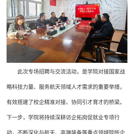
此次专场招聘与交流活动，是学院对接国家战
略科技力量、服务航天领域人才需求的重要举措，
有效搭建了校企精准对接、协同引才育才的桥梁。
下一步，学院将持续深耕访企拓岗促就业专项行
动，不断深化与航天、高端装备等重点领域院所企