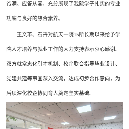
饱满、应答从容，充分展现了我院学子扎实的专业
功底与良好的综合素养。
王文革、石卉对航天一院15所长期以来给予学
院人才培养与就业工作的大力支持表示衷心感谢。
双方就常态化引才机制、校企联合指导毕业设计、
党建共建等事宜深入交流，达成初步合作意向，为
后续深化校企协同育人奠定坚实基础。