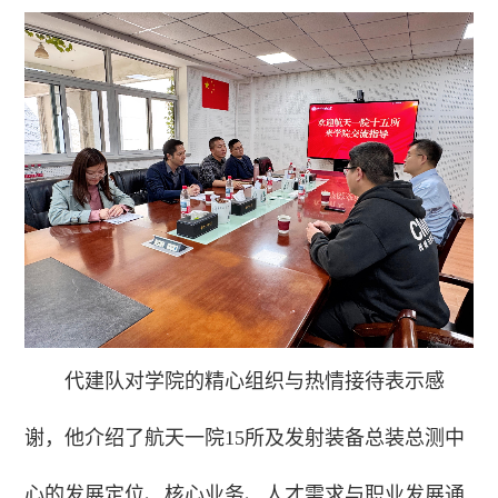
代建队对学院的精心组织与热情接待表示感
谢，他介绍了航天一院15所及发射装备总装总测中
心的发展定位、核心业务、人才需求与职业发展通