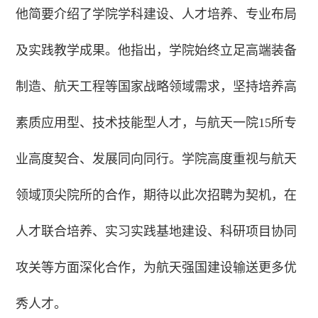
他简要介绍了学院学科建设、人才培养、专业布局
及实践教学成果。他指出，学院始终立足高端装备
制造、航天工程等国家战略领域需求，坚持培养高
素质应用型、技术技能型人才，与航天一院15所专
业高度契合、发展同向同行。学院高度重视与航天
领域顶尖院所的合作，期待以此次招聘为契机，在
人才联合培养、实习实践基地建设、科研项目协同
攻关等方面深化合作，为航天强国建设输送更多优
秀人才。