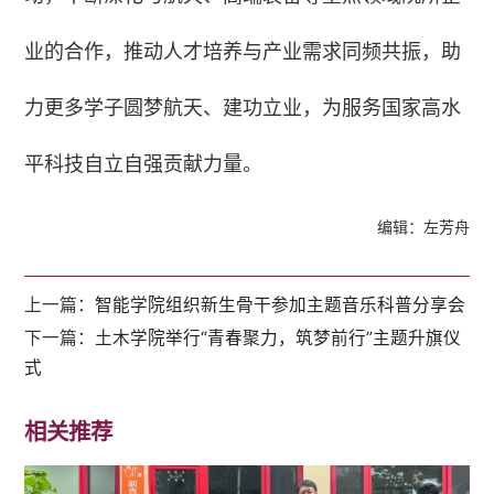
业的合作，推动人才培养与产业需求同频共振，助
力更多学子圆梦航天、建功立业，为服务国家高水
平科技自立自强贡献力量。
编辑：左芳舟
上一篇：
智能学院组织新生骨干参加主题音乐科普分享会
下一篇：
土木学院举行“青春聚力，筑梦前行”主题升旗仪
式
相关推荐