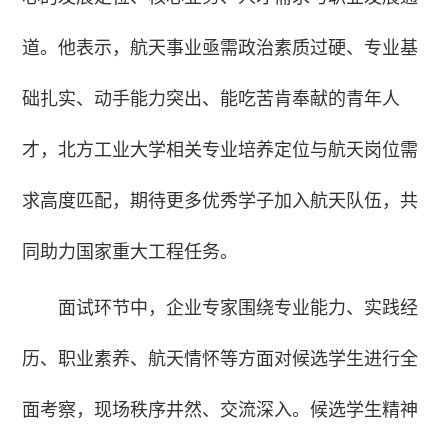
道。他表示，航天事业亟需政治素质过硬、专业基
础扎实、动手能力突出、能吃苦肯奉献的青年人
才，北方工业大学相关专业培养定位与航天岗位需
求高度匹配，期待更多优秀学子加入航天队伍，共
同助力国家重大工程任务。
面试环节中，企业专家围绕专业能力、实践经
历、职业素养、航天情怀等方面对候选学生进行全
面考察，现场秩序井然、交流深入。候选学生精神