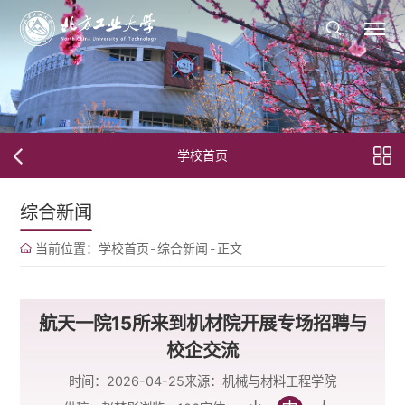
学校首页
综合新闻
当前位置：
学校首页
-
综合新闻
-
正文
航天一院15所来到机材院开展专场招聘与
校企交流
时间：2026-04-25
来源：机械与材料工程学院