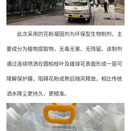
此次采用的花粉凝固剂为环保型生物制剂，主
要成分为植物提取物，无毒无害、无残留。该制剂
通过连续喷洒在圆柏枝叶及雄球花表面形成一层可
降解保护膜，阻碍花粉成熟后随风释放，相比传统
洒水降尘更持久、更精准。