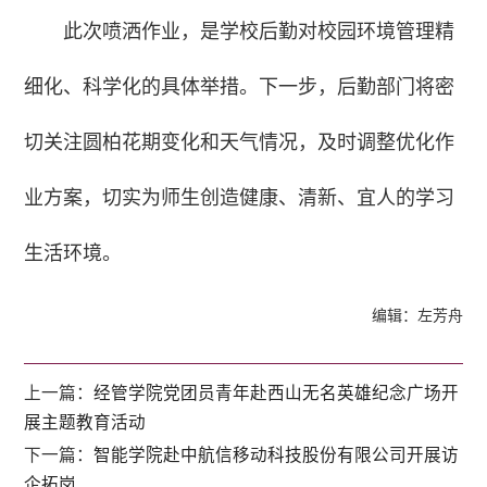
此次喷洒作业，是学校后勤对校园环境管理精
细化、科学化的具体举措。下一步，后勤部门将密
切关注圆柏花期变化和天气情况，及时调整优化作
业方案，切实为师生创造健康、清新、宜人的学习
生活环境。
编辑：左芳舟
上一篇：
经管学院党团员青年赴西山无名英雄纪念广场开
展主题教育活动
下一篇：
智能学院赴中航信移动科技股份有限公司开展访
企拓岗