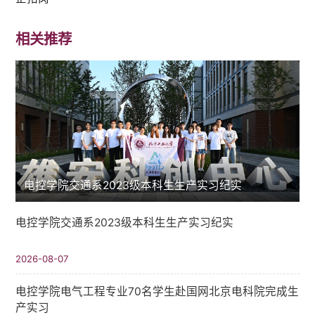
相关推荐
电控学院交通系2023级本科生生产实习纪实
电控学院交通系2023级本科生生产实习纪实
2026-08-07
电控学院电气工程专业70名学生赴国网北京电科院完成生
产实习