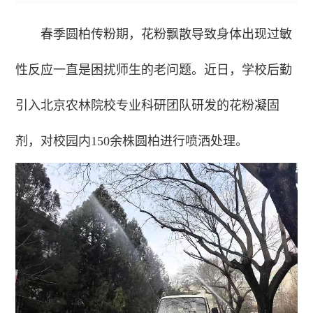
春季圆柏传粉期，花粉飘散导致身体出现过敏
性反应一直是困扰师生的老问题。近日，学校后勤
引入北京农林院校专业科研团队研发的花粉凝固
剂，对校园内150余株圆柏进行喷洒处理。