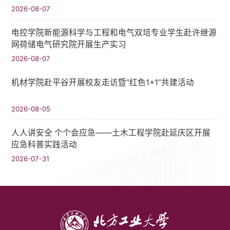
2026-08-07
电控学院新能源科学与工程和电气双培专业学生赴许继源
网荷储电气研究院开展生产实习
2026-08-07
机材学院赴平谷开展校友走访暨“红色1+1”共建活动
2026-08-05
人人讲安全 个个会应急——土木工程学院赴延庆区开展
应急科普实践活动
2026-07-31