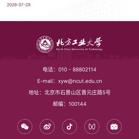
2026-07-29
电话：
010 - 88802114
E-mail：
xyw@ncut.edu.cn
地址：
北京市石景山区晋元庄路5号
邮编：
100144