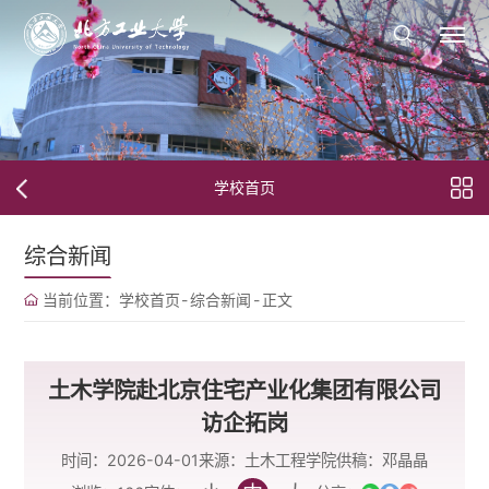
学校首页
综合新闻
当前位置：
学校首页
-
综合新闻
-
正文
土木学院赴北京住宅产业化集团有限公司
访企拓岗
时间：2026-04-01
来源：土木工程学院
供稿：邓晶晶