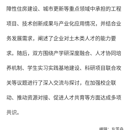
障性住房建设、城市更新等重点领域中承担的工程
项目、技术创新成果与产业化应用情况，并结合业
务发展需求，阐述了企业对土木类人才的能力要
求。随后，双方围绕产学研深度融合、人才协同培
养机制、学生实习实践基地建设、科研项目联合攻
关等议题进行了深入交流与探讨，在加强校企联
动、推动资源对接、促进人才共育等方面达成多项
共识。
编辑：左芳舟