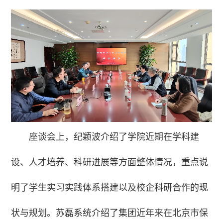
座谈会上，纪颖波介绍了学院近期在学科建
设、人才培养、科研进展等方面整体情况，重点说
明了学生实习实践体系搭建以及校企科研合作的现
状与规划。苏磊系统介绍了集团近年来在北京市保