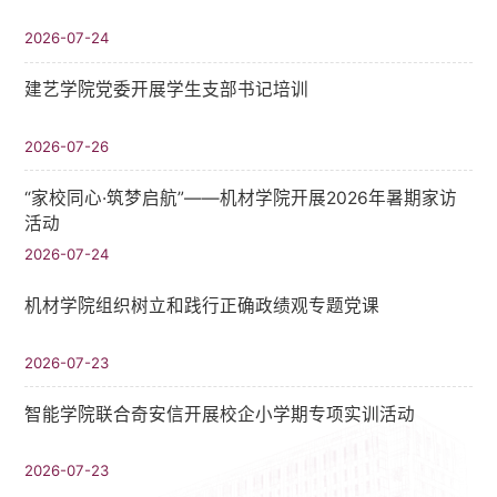
2026-07-24
建艺学院党委开展学生支部书记培训
2026-07-26
“家校同心·筑梦启航”——机材学院开展2026年暑期家访
活动
2026-07-24
机材学院组织树立和践行正确政绩观专题党课
2026-07-23
智能学院联合奇安信开展校企小学期专项实训活动
2026-07-23