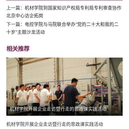
上一篇：
机材学院到国家知识产权局专利局专利审查协作
北京中心访企拓岗
下一篇：
电控学院与马院联合举办“党的二十大和我的二
十岁”主题沙龙活动
相关推荐
机材学院开展企业走访暨行走的思政课实践活动
机材学院开展企业走访暨行走的思政课实践活动