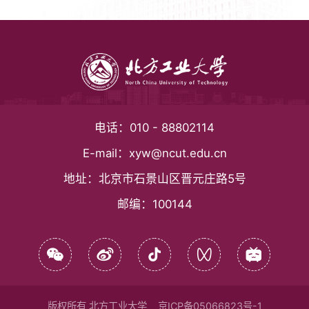
电话：
010 - 88802114
E-mail：
xyw@ncut.edu.cn
地址：
北京市石景山区晋元庄路5号
邮编：
100144
版权所有 北方工业大学
京ICP备05066823号-1