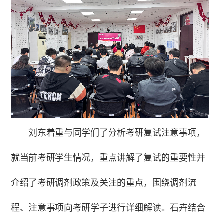
刘东着重与同学们了分析考研复试注意事项，
就当前考研学生情况，重点讲解了复试的重要性并
介绍了考研调剂政策及关注的重点，围绕调剂流
程、注意事项向考研学子进行详细解读。石卉结合