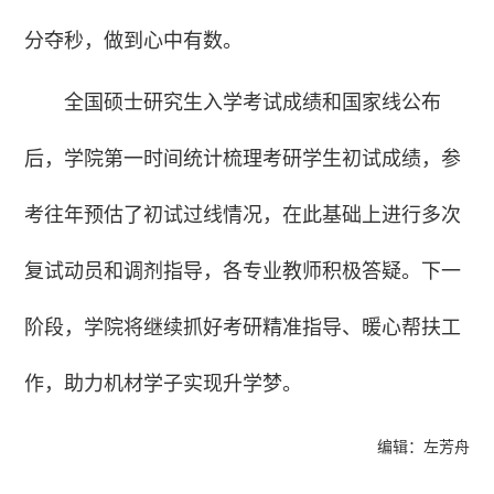
分夺秒，做到心中有数。
全国硕士研究生入学考试成绩和国家线公布
后，学院第一时间统计梳理考研学生初试成绩，参
考往年预估了初试过线情况，在此基础上进行多次
复试动员和调剂指导，各专业教师积极答疑。下一
阶段，学院将继续抓好考研精准指导、暖心帮扶工
作，助力机材学子实现升学梦。
编辑：左芳舟