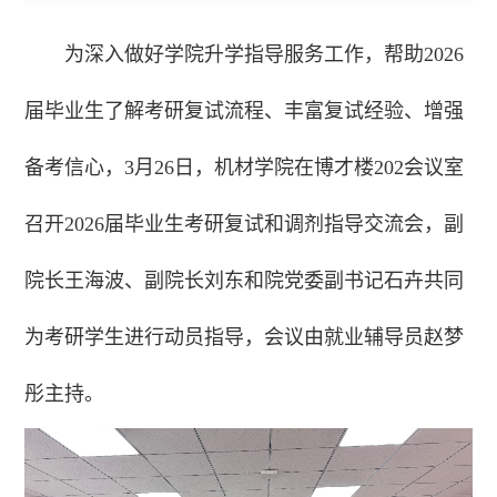
为深入做好学院升学指导服务工作，帮助2026
届毕业生了解考研复试流程、丰富复试经验、增强
备考信心，3月26日，机材学院在博才楼202会议室
召开2026届毕业生考研复试和调剂指导交流会，副
院长王海波、副院长刘东和院党委副书记石卉共同
为考研学生进行动员指导，会议由就业辅导员赵梦
彤主持。