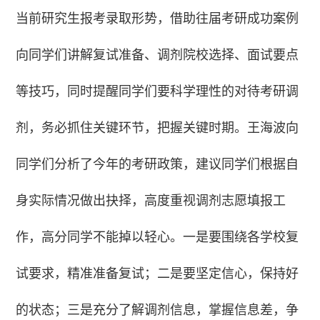
当前研究生报考录取形势，借助往届考研成功案例
向同学们讲解复试准备、调剂院校选择、面试要点
等技巧，同时提醒同学们要科学理性的对待考研调
剂，务必抓住关键环节，把握关键时期。王海波向
同学们分析了今年的考研政策，建议同学们根据自
身实际情况做出抉择，高度重视调剂志愿填报工
作，高分同学不能掉以轻心。一是要围绕各学校复
试要求，精准准备复试；二是要坚定信心，保持好
的状态；三是充分了解调剂信息，掌握信息差，争