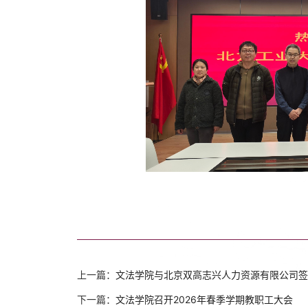
上一篇：
文法学院与北京双高志兴人力资源有限公司签
下一篇：
文法学院召开2026年春季学期教职工大会