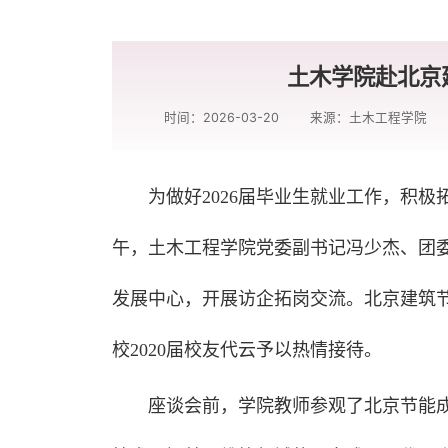
土木学院赴北京
时间：2026-03-20
来源：土木工程学院
为做好2026届毕业生就业工作，积极
午，土木工程学院党委副书记冯少杰、团
发展中心，开展访企拓岗交流。北京建筑
校2020届校友代云予以热情接待。
座谈会前，学院教师参观了北京节能