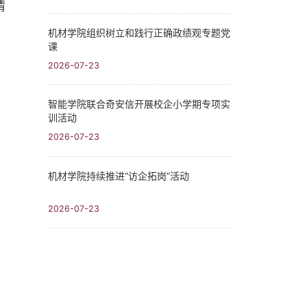
情
机材学院组织树立和践行正确政绩观专题党
课
2026-07-23
智能学院联合奇安信开展校企小学期专项实
训活动
2026-07-23
机材学院持续推进“访企拓岗”活动
2026-07-23