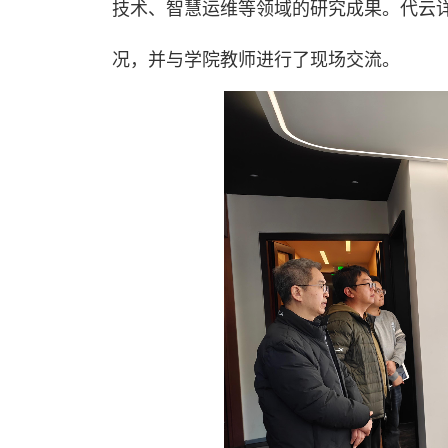
技术、智慧运维等领域的研究成果。代云
况，并与学院教师进行了现场交流。