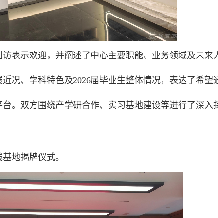
到访表示欢迎，并阐述了中心主要职能、业务领域及未来
近况、学科特色及2026届毕业生整体情况，表达了希望
平台。双方围绕产学研合作、实习基地建设等进行了深入
践基地揭牌仪式。