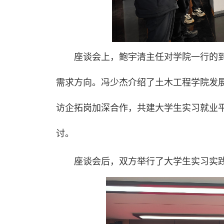
座谈会上，鲍宇清主任对学院一行的
需求方向。冯少杰介绍了土木工程学院发展
访企拓岗加深合作，共建大学生实习就业
讨。
座谈会后，双方举行了大学生实习实