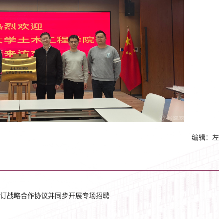
编辑：左
订战略合作协议并同步开展专场招聘