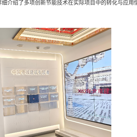
详细介绍了多项创新节能技术在实际项目中的转化与应用