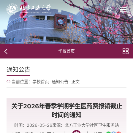
学校首页
通知公告
当前位置：
学校首页
-
通知公告
-
正文
关于2026年春季学期学生医药费报销截止
时间的通知
时间：2026-05-26
来源：北方工业大学社区卫生服务站