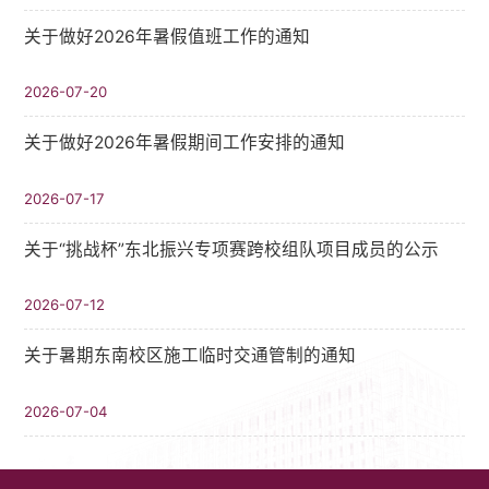
关于做好2026年暑假值班工作的通知
2026-07-20
关于做好2026年暑假期间工作安排的通知
2026-07-17
关于“挑战杯”东北振兴专项赛跨校组队项目成员的公示
2026-07-12
关于暑期东南校区施工临时交通管制的通知
2026-07-04