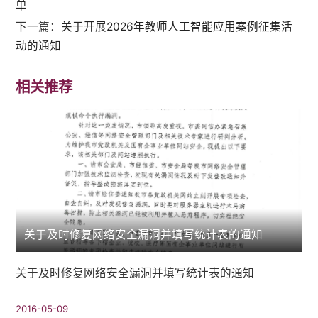
单
下一篇：
关于开展2026年教师人工智能应用案例征集活
动的通知
相关推荐
关于及时修复网络安全漏洞并填写统计表的通知
关于及时修复网络安全漏洞并填写统计表的通知
2016-05-09