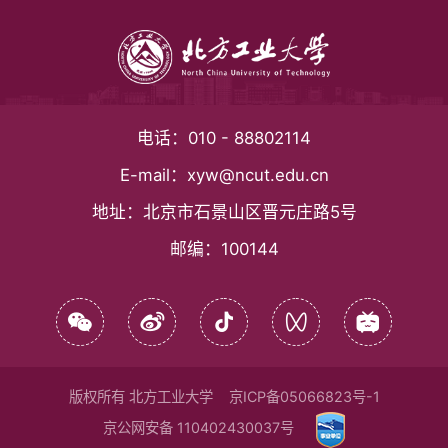
电话：
010 - 88802114
E-mail：
xyw@ncut.edu.cn
地址：
北京市石景山区晋元庄路5号
邮编：
100144
版权所有 北方工业大学
京ICP备05066823号-1
京公网安备 110402430037号