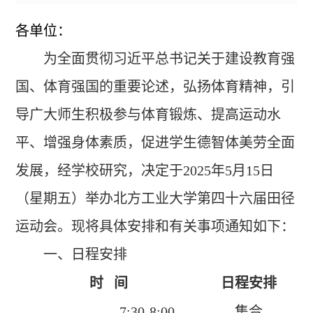
各单位：
为全面贯彻习近平总书记关于建设教育强
国、体育强国的重要论述，弘扬体育精神，引
导广大师生积极参与体育锻炼、提高运动水
平、增强身体素质，促进学生德智体美劳全面
发展，经学校研究，决定于
2025
年
5
月
15
日
（星期五）举办北方工业大学第四十六届田径
运动会。现将具体安排和有关事项通知如下：
一、日程安排
时 间
日程安排
7:30-8:00
集合