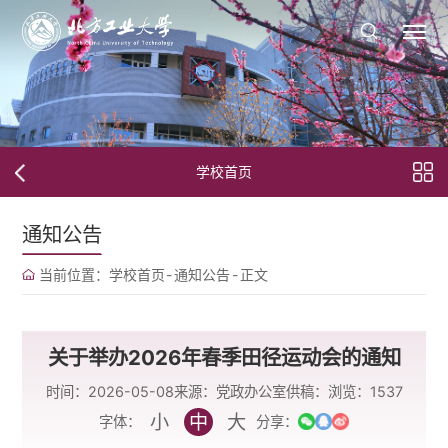
学校首页
通知公告
当前位置：
学校首页
-
通知公告
-
正文
关于举办2026年春季田径运动会的通知
时间：2026-05-08
来源：党政办公室
供稿：
浏览：
1537
小
中
大
字体：
分享：