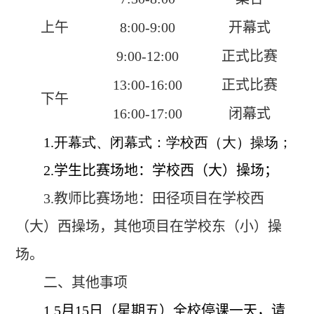
上午
8:00-9:00
开幕式
9:00-12:00
正式比赛
13:00-16:00
正式比赛
下午
16:00-17:00
闭幕式
1.开幕式、闭幕式：学校西（大）操场；
2.
学生比赛场地：学校西（大）操场；
3.
教师比赛场地：田径项目在学校西
（大）西操场，其他项目在学校东（小）操
场。
二、其他事项
1.5
月
15
日（星期五）全校停课一天，请