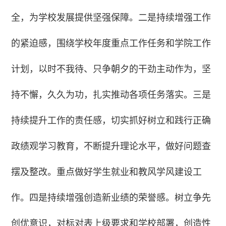
全，为学校发展提供坚强保障。二是持续增强工作
的紧迫感，围绕学校年度重点工作任务和学院工作
计划，以时不我待、只争朝夕的干劲主动作为，坚
持不懈，久久为功，扎实推动各项任务落实。三是
持续提升工作的责任感，切实抓好树立和践行正确
政绩观学习教育，不断提升理论水平，做好问题查
摆及整改。重点做好学生就业和教风学风建设工
作。四是持续增强创造新业绩的荣誉感。树立争先
创优意识，对标对表上级要求和学校部署，创造性