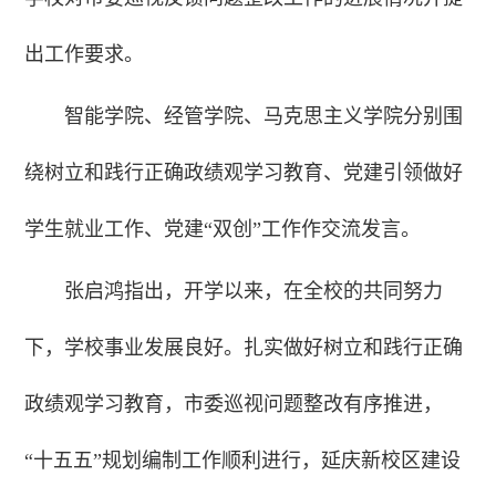
出工作要求。
智能学院、经管学院、马克思主义学院分别围
绕树立和践行正确政绩观学习教育、党建引领做好
学生就业工作、党建“双创”工作作交流发言。
张启鸿指出，开学以来，在全校的共同努力
下，学校事业发展良好。扎实做好树立和践行正确
政绩观学习教育，市委巡视问题整改有序推进，
“十五五”规划编制工作顺利进行，延庆新校区建设