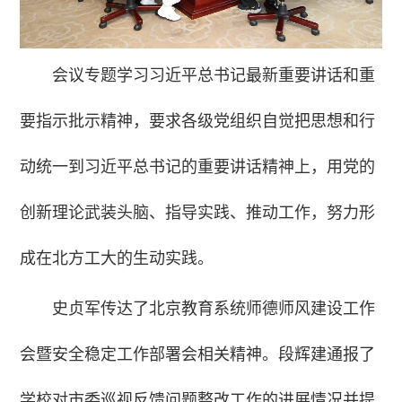
会议专题学习习近平总书记最新重要讲话和重
要指示批示精神，要求各级党组织自觉把思想和行
动统一到习近平总书记的重要讲话精神上，用党的
创新理论武装头脑、指导实践、推动工作，努力形
成在北方工大的生动实践。
史贞军传达了北京教育系统师德师风建设工作
会暨安全稳定工作部署会相关精神。段辉建通报了
学校对市委巡视反馈问题整改工作的进展情况并提