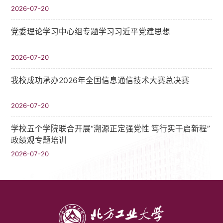
2026-07-20
党委理论学习中心组专题学习习近平党建思想
2026-07-20
我校成功承办2026年全国信息通信技术大赛总决赛
2026-07-20
学校五个学院联合开展“溯源正定强党性 笃行实干启新程”
政绩观专题培训
2026-07-20