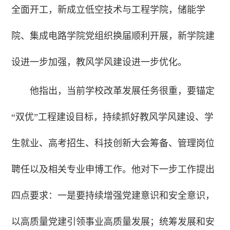
全面开工，新成立低空技术与工程学院，储能学
院、集成电路学院党组织换届顺利开展，新学院建
设进一步加强，教风学风建设进一步优化。
他指出，当前学校改革发展任务很重，要锚定
“双优”工程建设目标，持续抓好教风学风建设、学
生就业、高考招生、科技创新大会筹备、管理岗位
聘任以及相关专业申博工作。他对下一步工作提出
四点要求：一是要持续增强党建意识和安全意识，
以高质量党建引领事业高质量发展；统筹发展和安