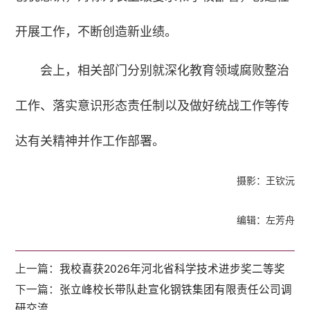
开展工作，不断创造新业绩。
会上，相关部门分别就深化教育领域腐败整治
工作、落实意识形态责任制以及做好统战工作等传
达有关精神并作工作部署。
摄影：王钦沅
编辑：左芳舟
上一篇：
我校喜获2026年河北省科学技术进步奖二等奖
下一篇：
张立峰校长带队赴宣化钢铁集团有限责任公司调
研交流