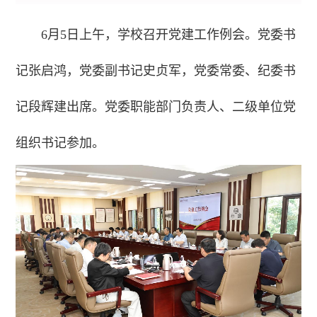
6月5日上午，学校召开党建工作例会。党委书
记张启鸿，党委副书记史贞军，党委常委、纪委书
记段辉建出席。党委职能部门负责人、二级单位党
组织书记参加。