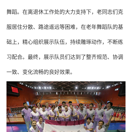
舞蹈。在离退休工作处的大力支持下，老同志们克
服居住分散、路途遥远等困难，在老年舞蹈队的基
础上，精心组织展示队伍，持续雕琢动作，不断练
习配合。最终，展示队员们达到了整齐规范、协调
一致、变化流畅的良好效果。