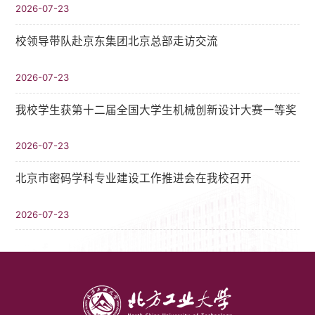
2026-07-23
校领导带队赴京东集团北京总部走访交流
2026-07-23
我校学生获第十二届全国大学生机械创新设计大赛一等奖
2026-07-23
北京市密码学科专业建设工作推进会在我校召开
2026-07-23