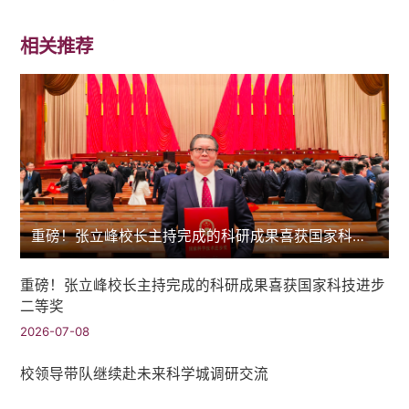
相关推荐
重磅！张立峰校长主持完成的科研成果喜获国家科技进步二等奖
重磅！张立峰校长主持完成的科研成果喜获国家科技进步
二等奖
2026-07-08
校领导带队继续赴未来科学城调研交流