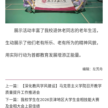
展示活动丰富了我校退休老同志的老年生活，
生动展示了他们老有所乐、老有所为的精神风貌，
用实际行动为首都教育发展增添正能量。
编辑：左芳舟
上一篇：
【深化教风学风建设】马克思主义学院召开教学
质量提升工作推进会
下一篇：
我校学生在2026京津地区大学生金相技能大赛
及金相大会上获佳绩