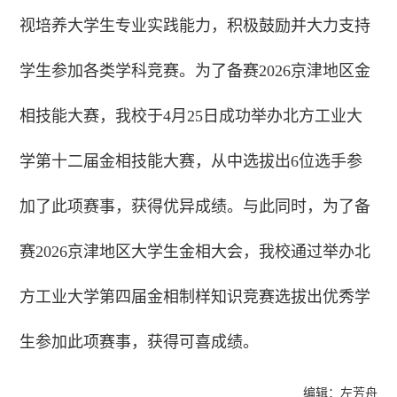
视培养大学生专业实践能力，积极鼓励并大力支持
学生参加各类学科竞赛。为了备赛2026京津地区金
相技能大赛，我校于4月25日成功举办北方工业大
学第十二届金相技能大赛，从中选拔出6位选手参
加了此项赛事，获得优异成绩。与此同时，为了备
赛2026京津地区大学生金相大会，我校通过举办北
方工业大学第四届金相制样知识竞赛选拔出优秀学
生参加此项赛事，获得可喜成绩。
编辑：左芳舟