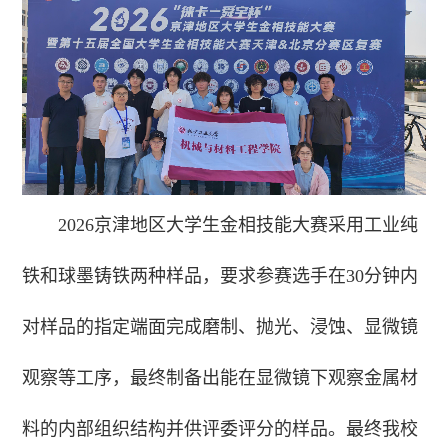
2026京津地区大学生金相技能大赛采用工业纯
铁和球墨铸铁两种样品，要求参赛选手在30分钟内
对样品的指定端面完成磨制、抛光、浸蚀、显微镜
观察等工序，最终制备出能在显微镜下观察金属材
料的内部组织结构并供评委评分的样品。最终我校