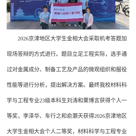
2026京津地区大学生金相大会采取机考答题加
现场答辩的方式进行。题目立足工程实际，选手通
过对金属成分、制备工艺及产品的微观组织和服役
性能等进行分析，提出解决方案。最终我校材料科
学与工程专业23级本科生刘涛和栗博言获得个人一
等奖，李泽华、车行之和俞灏天获得2026京津地区
大学生金相大会个人二等奖，材料科学与工程专业