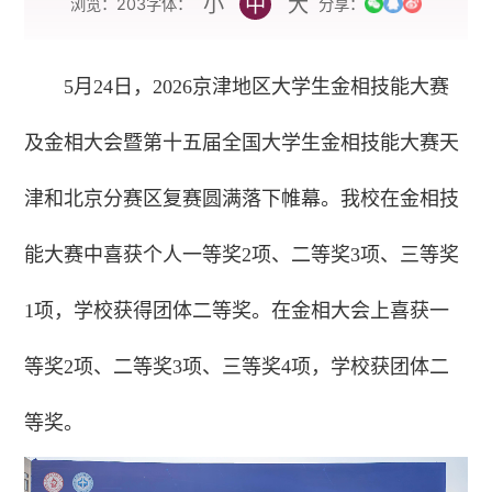
小
中
大
字体：
浏览：
203
分享：
5月24日，2026京津地区大学生金相技能大赛
及金相大会暨第十五届全国大学生金相技能大赛天
津和北京分赛区复赛圆满落下帷幕。我校在金相技
能大赛中喜获个人一等奖2项、二等奖3项、三等奖
1项，学校获得团体二等奖。在金相大会上喜获一
等奖2项、二等奖3项、三等奖4项，学校获团体二
等奖。