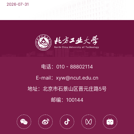
2026-07-31
电话：
010 - 88802114
E-mail：
xyw@ncut.edu.cn
地址：
北京市石景山区晋元庄路5号
邮编：
100144