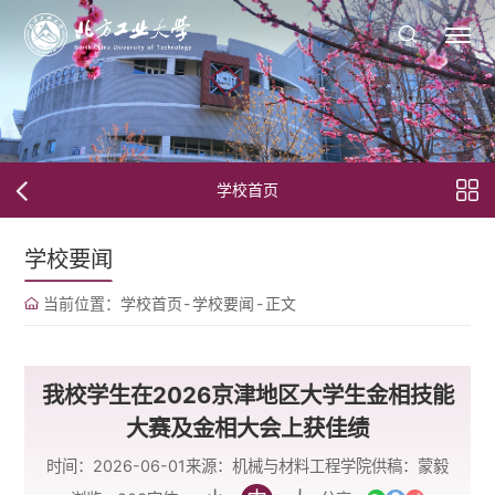
学校首页
学校要闻
当前位置：
学校首页
-
学校要闻
-
正文
我校学生在2026京津地区大学生金相技能
大赛及金相大会上获佳绩
时间：2026-06-01
来源：机械与材料工程学院
供稿：蒙毅