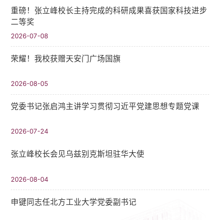
重磅！张立峰校长主持完成的科研成果喜获国家科技进步
二等奖
2026-07-08
荣耀！我校获赠天安门广场国旗
2026-08-05
党委书记张启鸿主讲学习贯彻习近平党建思想专题党课
2026-07-24
张立峰校长会见乌兹别克斯坦驻华大使
2026-08-04
申键同志任北方工业大学党委副书记