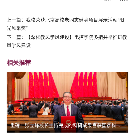
上一篇：
我校荣获北京高校老同志健身项目展示活动“阳
光风采奖”
下一篇：
【深化教风学风建设】电控学院多措并举推进教
风学风建设
相关推荐
重磅！张立峰校长主持完成的科研成果喜获国家科技进步二等奖