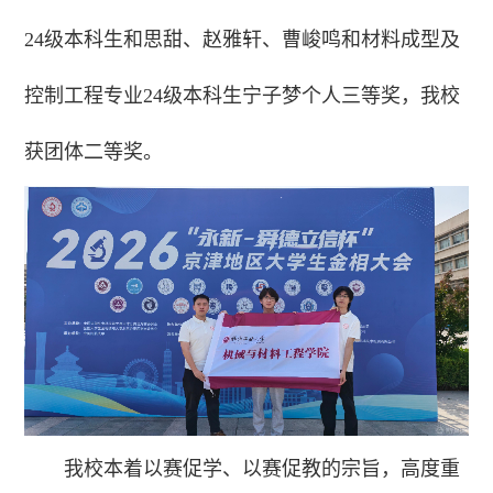
24级本科生和思甜、赵雅轩、曹峻鸣和材料成型及
控制工程专业24级本科生宁子梦个人三等奖，我校
获团体二等奖。
我校本着以赛促学、以赛促教的宗旨，高度重