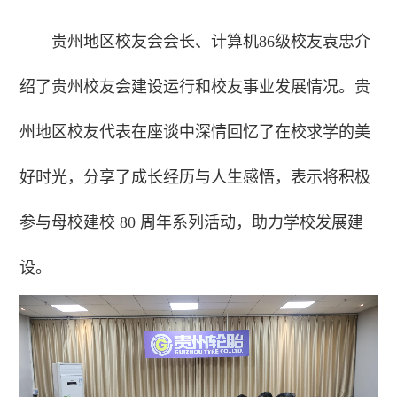
贵州地区校友会会长、计算机86级校友袁忠介
绍了贵州校友会建设运行和校友事业发展情况。贵
州地区校友代表在座谈中深情回忆了在校求学的美
好时光，分享了成长经历与人生感悟，表示将积极
参与母校建校 80 周年系列活动，助力学校发展建
设。