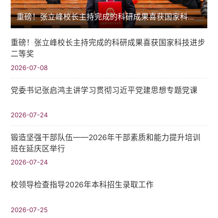
重磅！张立峰校长主持完成的科研成果喜获国家科技进步二等奖
重磅！张立峰校长主持完成的科研成果喜获国家科技进步
二等奖
2026-07-08
党委书记张启鸿主讲学习贯彻习近平党建思想专题党课
2026-07-24
锻造坚强干部队伍——2026年干部素质和能力提升培训
班在延庆区举行
2026-07-24
校领导检查指导2026年本科招生录取工作
2026-07-25