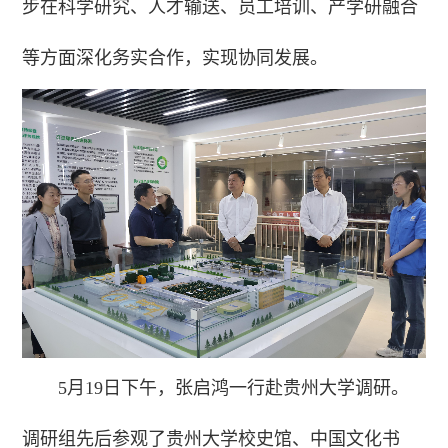
步在科学研究、人才输送、员工培训、产学研融合
等方面深化务实合作，实现协同发展。
5月19日下午，张启鸿一行赴贵州大学调研。
调研组先后参观了贵州大学校史馆、中国文化书