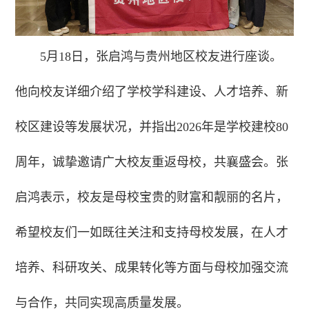
5月18日，张启鸿与贵州地区校友进行座谈。
他向校友详细介绍了学校学科建设、人才培养、新
校区建设等发展状况，并指出2026年是学校建校80
周年，诚挚邀请广大校友重返母校，共襄盛会。张
启鸿表示，校友是母校宝贵的财富和靓丽的名片，
希望校友们一如既往关注和支持母校发展，在人才
培养、科研攻关、成果转化等方面与母校加强交流
与合作，共同实现高质量发展。