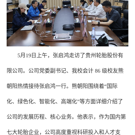
5月19日上午，张启鸿走访了贵州轮胎股份有
限公司。公司党委副书记、我校会计 86 级校友熊
朝阳热情接待张启鸿一行。熊朝阳围绕着“国际
化、绿色化、智能化、高端化”等方面详细介绍了
公司的发展历程、核心业务。他表示，作为国内第
七大轮胎企业，公司高度重视科研投入和人才支