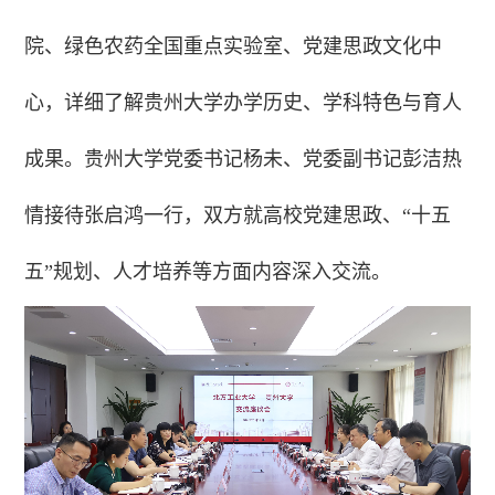
院、绿色农药全国重点实验室、党建思政文化中
心，详细了解贵州大学办学历史、学科特色与育人
成果。
贵州大学党委书记杨未、党委副书记彭洁热
情接待张启鸿一行，双方就高校党建思政、“十五
五”规划、人才培养等方面内容深入交流。