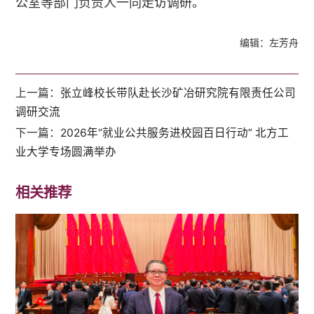
公室等部门负责人一同走访调研。
编辑：左芳舟
上一篇：
张立峰校长带队赴长沙矿冶研究院有限责任公司
调研交流
下一篇：
2026年“就业公共服务进校园百日行动” 北方工
业大学专场圆满举办
相关推荐