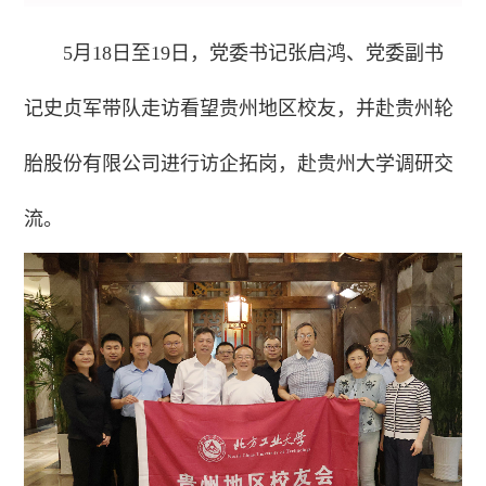
5月18日至19日，党委书记张启鸿、党委副书
记史贞军带队走访看望贵州地区校友，并赴贵州轮
胎股份有限公司进行访企拓岗，赴贵州大学调研交
流。