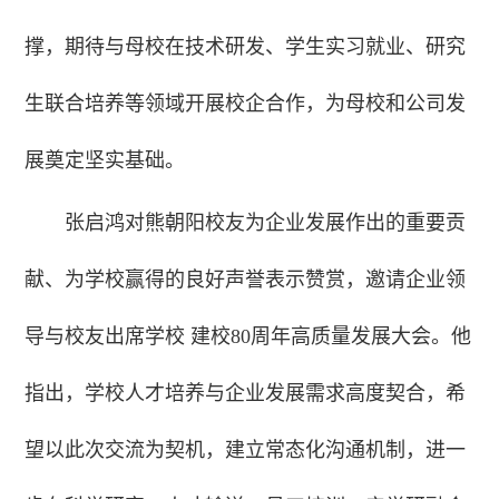
撑，期待与母校在技术研发、学生实习就业、研究
生联合培养等领域开展校企合作，为母校和公司发
展奠定坚实基础。
张启鸿对熊朝阳校友为企业发展作出的重要贡
献、为学校赢得的良好声誉表示赞赏，邀请企业领
导与校友出席学校 建校80周年高质量发展大会。他
指出，学校人才培养与企业发展需求高度契合，希
望以此次交流为契机，建立常态化沟通机制，进一