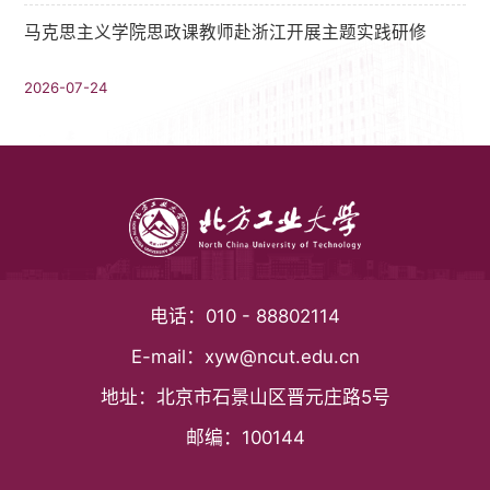
马克思主义学院思政课教师赴浙江开展主题实践研修
2026-07-24
电话：
010 - 88802114
E-mail：
xyw@ncut.edu.cn
地址：
北京市石景山区晋元庄路5号
邮编：
100144