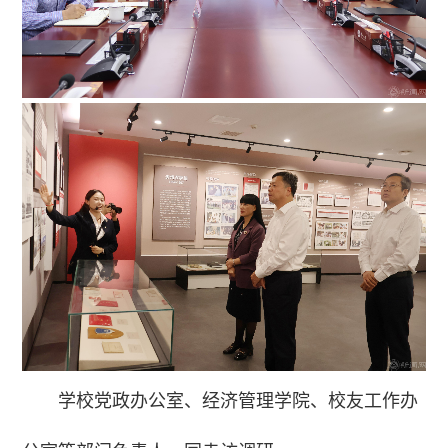
学校党政办公室、经济管理学院、校友工作办