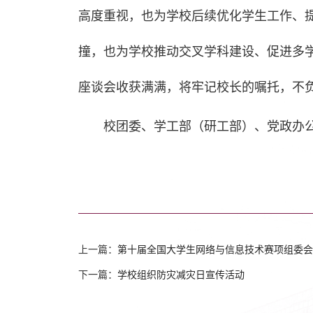
高度重视，也为学校后续优化学生工作、
撞，也为学校推动交叉学科建设、促进多
座谈会收获满满，将牢记校长的嘱托，不
校团委、学工部（研工部）、党政办
上一篇：
第十届全国大学生网络与信息技术赛项组委会
下一篇：
学校组织防灾减灾日宣传活动