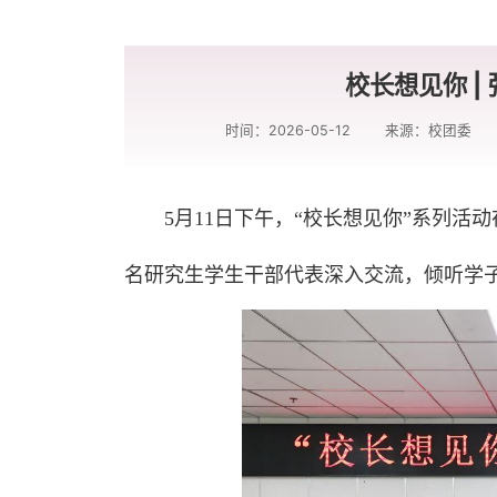
校长想见你 
时间：2026-05-12
来源：校团委
5月11日下午，“校长想见你”系列活
名研究生学生干部代表深入交流，倾听学