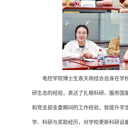
电控学院博士生袁天雨结合自身在学
研生态的经验，表达了扎根科研、服务国
和党支部支委期间的工作经验，就提升学
学、科研与奖助经历，对学校更新科研设