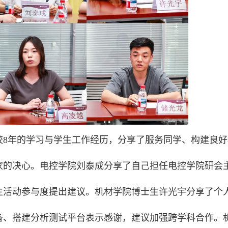
校8年的学习与学生工作经历，分享了服务同学、构建良好
家的决心。电控学院刘泰成分享了自己担任电控学院研会
生活动参与度提出建议。机材学院博士生许光宇分享了个
备、搭建分析测试平台表示感谢，建议加强跨学科合作。