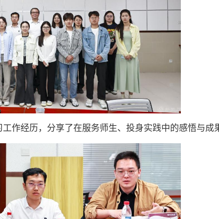
习工作经历，分享了在服务师生、投身实践中的感悟与成