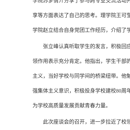
学院苏梦倩介分享了参与跨专业交流活动
享等方面表达了自己的思考。理学院王可
学院赵立结合自身党团工作经历，介绍了
张立峰认真听取学生的发言，积极回
领作用表示充分肯定。他指出，学生干部的
主义，当好学校与同学间的桥梁纽带。他勉
强集体主义意识，积极投身学校建校80周
为学校高质量发展贡献青春力量。
此次座谈会的召开，进一步拉近了校