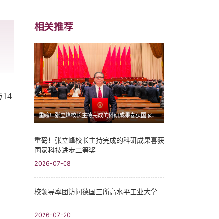
相关推荐
14
重磅！张立峰校长主持完成的科研成果喜获国家科技进步二等奖
重磅！张立峰校长主持完成的科研成果喜获
国家科技进步二等奖
2026-07-08
校领导率团访问德国三所高水平工业大学
2026-07-20