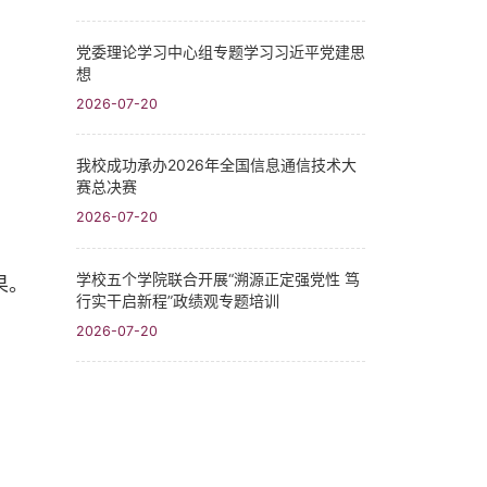
党委理论学习中心组专题学习习近平党建思
想
2026-07-20
我校成功承办2026年全国信息通信技术大
赛总决赛
2026-07-20
学校五个学院联合开展“溯源正定强党性 笃
果。
行实干启新程”政绩观专题培训
2026-07-20