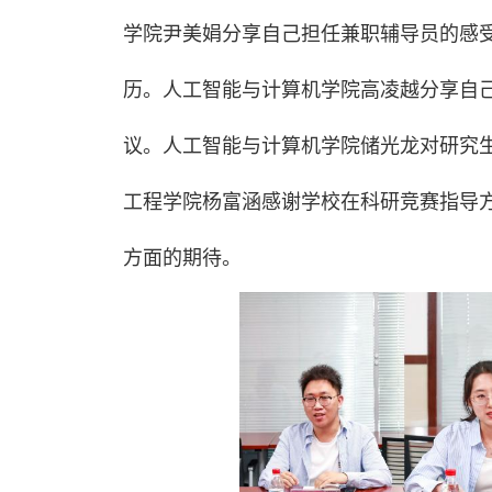
学院尹美娟分享自己担任兼职辅导员的感受
历。人工智能与计算机学院高凌越分享自
议。人工智能与计算机学院储光龙对研究
工程学院杨富涵感谢学校在科研竞赛指导
方面的期待。