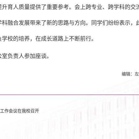
提升育人质量提供了重要参考。会上跨专业、跨学科的交
学科融合发展带来了新的思路与方向。同学们纷纷表示，
负学校的培养，在成长道路上不断前行。
公室负责人参加座谈。
编辑：左
工作会议在我校召开