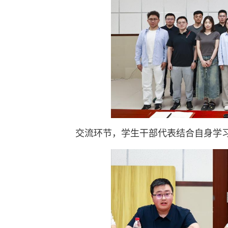
交流环节，学生干部代表结合自身学