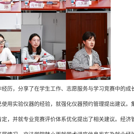
作经历，分享了在学生工作、志愿服务与学习竞赛中的成
己使用实验仪器的经验，就强化仪器预约管理提出建议。
肯定，并就专业竞赛评价体系优化提出了相关建议。经济