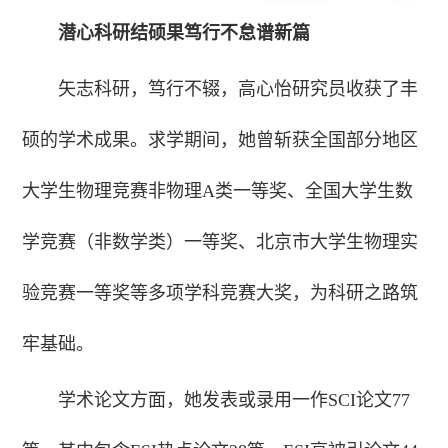
潜心科研结硕果笃行不怠谱新篇
矢志科研，笃行不辍，高心怡研究员收获了丰
硕的学术成果。求学期间，她曾斩获全国部分地区
大学生物理竞赛非物理A类一等奖、全国大学生数
学竞赛（非数学类）一等奖、北京市大学生物理实
验竞赛一等奖等多项学科竞赛大奖，为科研之路筑
牢基础。
学术论文方面，她发表或录用一作SCI论文77