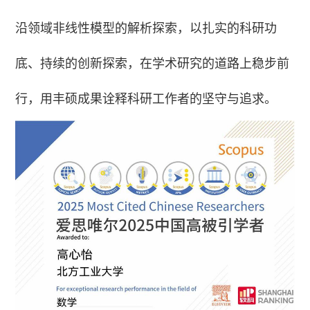
沿领域非线性模型的解析探索，以扎实的科研功
底、持续的创新探索，在学术研究的道路上稳步前
行，用丰硕成果诠释科研工作者的坚守与追求。