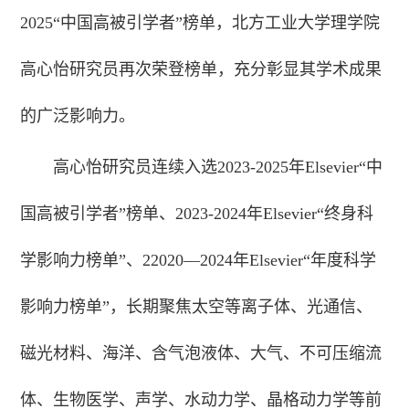
2025“中国高被引学者”榜单，北方工业大学理学院
高心怡研究员再次荣登榜单，充分彰显其学术成果
的广泛影响力。
高心怡研究员连续入选2023-2025年Elsevier“中
国高被引学者”榜单、2023-2024年Elsevier“终身科
学影响力榜单”、22020—2024年Elsevier“年度科学
影响力榜单”，长期聚焦太空等离子体、光通信、
磁光材料、海洋、含气泡液体、大气、不可压缩流
体、生物医学、声学、水动力学、晶格动力学等前