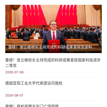
重磅！张立峰校长主持完成的科研成果喜获国家科技进步二等奖
重磅！张立峰校长主持完成的科研成果喜获国家科技进步
二等奖
2026-07-08
德国亚琛工业大学代表团访问我校
2026-08-07
荣耀！我校获赠天安门广场国旗