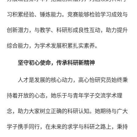
习积累经验、锤炼能力。竞赛能够检验学习成效与
创新潜力，与教学、科研形成良性互动，助力提升
综合能力，为学术发展积累扎实素养。
坚守初心使命，传承科研新精神
人才是发展的核心动力，高心怡研究员始终秉
持着开放的心态，她乐于与青年学子交流学术理
念，助力大家树立正确的科研认知。她期待与广大
学子携手同行，在未来的求学与科研之路上，秉持