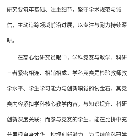
研究要筑牢基础、注重细节，坚守学术规范与诚
信，主动追踪领域前沿进展，以专注与耐力持续深
耕。
在高心怡研究员眼中，学科竞赛与教学、科研
三者紧密相连、相辅相成。学科竞赛是检验教师教
学水平、学生学习能力与创新嗅觉的试金石，其竞
赛内容紧扣学科核心教学内容，与知识提升、科研
创新深度关联；而参与竞赛的学生，能在比拼中充
分展现自身才华，挖掘创新潜力，为后续的科研学