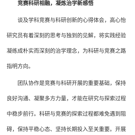
竞赛科研相融，凝炼治学新感悟
谈及学科竞赛与科研创新的心得体会，高心怡
研究员有着深刻的思考与独到的见解，将实践经验
凝练成朴实而深刻的治学理念，为科研与竞赛之路
指明方向。
团队协作是竞赛与科研开展的重要基础，保持
良好沟通、凝聚多方力量，才能在研究与探索过程
中稳步前行。科研与竞赛的探索过程都难免遇到阻
碍，保持平稳心态、坚持长期投入至关重要。开展