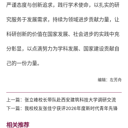
严谨态度与创新追求，践行学术使命，以扎实的研
究服务于发展需求，持续为领域进步贡献力量，让
科研创新的价值在国家发展、社会进步的实践中充
分彰显，以点滴努力为学科发展、国家建设贡献自
己的一份力量。
编辑：左芳舟
上一篇：
张立峰校长带队赴西安建筑科技大学调研交流
下一篇：
我校校友张佳宁获评2026年度新时代青年先锋
相关推荐