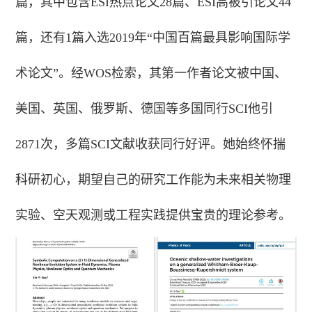
篇，其中包含ESI热点论文28篇、ESI高被引论文44
篇，还有1篇入选2019年“中国百篇最具影响国际学
术论文”。经WOS检索，其第一作者论文被中国、
美国、英国、俄罗斯、德国等多国同行SCI他引
2871次，多篇SCI文献收获同行好评。她始终怀揣
科研初心，期望自己的研究工作能为未来相关物理
实验、空天观测或工程实践提供宝贵的理论参考。