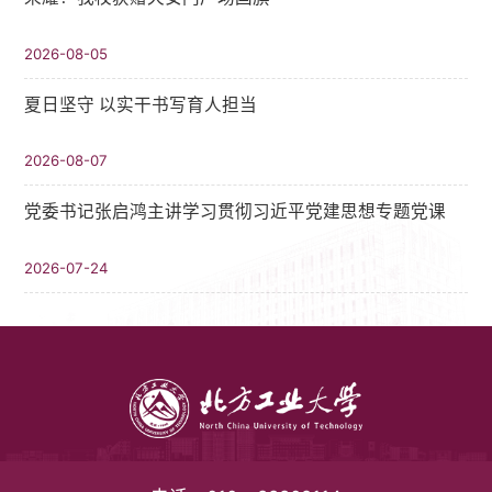
2026-08-05
夏日坚守 以实干书写育人担当
2026-08-07
党委书记张启鸿主讲学习贯彻习近平党建思想专题党课
2026-07-24