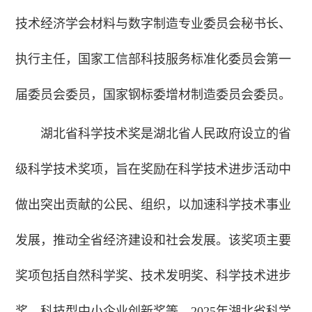
技术经济学会材料与数字制造专业委员会秘书长、
执行主任，国家工信部科技服务标准化委员会第一
届委员会委员，国家钢标委增材制造委员会委员。
湖北省科学技术奖是湖北省人民政府设立的省
级科学技术奖项，旨在奖励在科学技术进步活动中
做出突出贡献的公民、组织，以加速科学技术事业
发展，推动全省经济建设和社会发展。该奖项主要
奖项包括自然科学奖、技术发明奖、科学技术进步
奖、科技型中小企业创新奖等。2025年湖北省科学