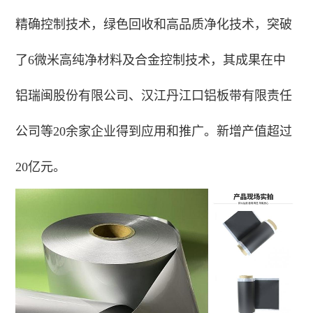
精确控制技术，绿色回收和高品质净化技术，突破
了6微米高纯净材料及合金控制技术，其成果在中
铝瑞闽股份有限公司、汉江丹江口铝板带有限责任
公司等20余家企业得到应用和推广。新增产值超过
20亿元。