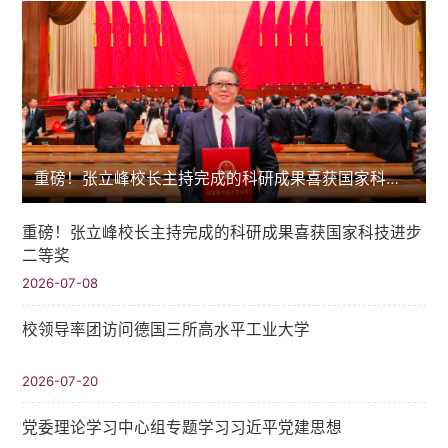
重磅！张立峰校长主持完成的科研成果喜获国家科技进步二等奖
重磅！张立峰校长主持完成的科研成果喜获国家科技进步
二等奖
2026-07-08
校领导率团访问德国三所高水平工业大学
2026-07-20
党委理论学习中心组专题学习习近平党建思想