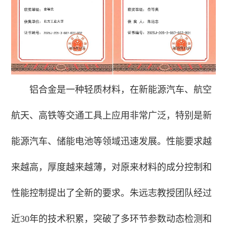
铝合金是一种轻质材料，在新能源汽车、航空
航天、高铁等交通工具上应用非常广泛，特别是新
能源汽车、储能电池等领域迅速发展。性能要求越
来越高，厚度越来越薄，对原来材料的成分控制和
性能控制提出了全新的要求。朱远志教授团队经过
近30年的技术积累，突破了多环节参数动态检测和