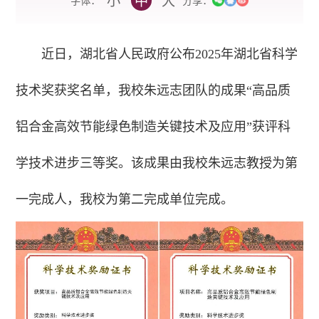
小
中
大
字体：
分享：
近日，湖北省人民政府公布2025年湖北省科学
技术奖获奖名单，我校朱远志团队的成果“高品质
铝合金高效节能绿色制造关键技术及应用”获评科
学技术进步三等奖。
该成果由我校朱远志教授为第
一完成人，我校为第二完成单位完成。