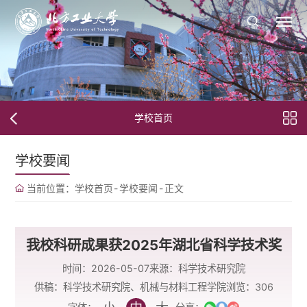
学校首页
学校要闻
当前位置：
学校首页
-
学校要闻
-
正文
我校科研成果获2025年湖北省科学技术奖
时间：2026-05-07
来源：科学技术研究院
供稿：科学技术研究院、机械与材料工程学院
浏览：
306