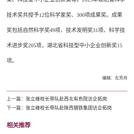
技术奖共授予12位科学家奖、300项成果奖。成果
奖包括自然科学奖49项、技术发明奖31项、科学技
术进步奖205项，湖北省科技型中小企业创新奖15
项。
编辑：左芳舟
上一篇：
张立峰校长带队赴西北有色院访企拓岗
下一篇：
张立峰校长带队赴陕西钢铁集团访企拓岗
相关推荐