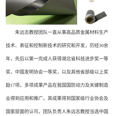
朱远志教授团队一直从事高品质金属材料生产
技术、表征和控制新技术的研究和开发，历经30余
年，先后以第一完成人获得湖北省科技进步奖一等
奖，中国发明协会一等奖，以及其他省部级以上奖
励17项。多项成果产品在我国国防动力及关键制造
业得到应用和推广。其成果得到国家级行业协会及
国家层面的认可。团队负责人朱远志教授当选中国