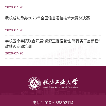
2026-07-20
我校成功承办2026年全国信息通信技术大赛总决赛
2026-07-20
学校五个学院联合开展“溯源正定强党性 笃行实干启新程”
政绩观专题培训
2026-07-20
电话：
010 - 88802114