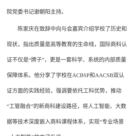
院党委书记谢朝阳主持。
陈家庆在致辞中向与会嘉宾介绍学校了历史和
现状，指出质量是高等教育的生命线，国际商科认
证不仅是“牌子”，更是一套科学、系统的内部质量
保障体系。他分享了学校在ACBSP和AACSB双认
证方面的实践经验，强调要依托工科优势，推动
“工管融合”的新商科建设路径，将人工智能、大数
据等技术深度嵌入商科课程体系，实现“专业场景