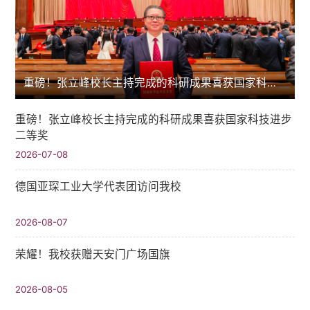
重磅！张立峰校长主持完成的科研成果喜获国家科技进步二等奖
重磅！张立峰校长主持完成的科研成果喜获国家科技进步
二等奖
2026-07-08
德国亚琛工业大学代表团访问我校
2026-08-07
荣耀！我校获赠天安门广场国旗
2026-08-05