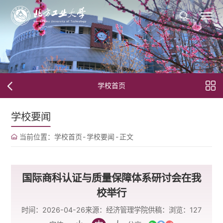
学校首页
学校要闻
当前位置：
学校首页
-
学校要闻
-
正文
国际商科认证与质量保障体系研讨会在我
校举行
时间：2026-04-26
来源：经济管理学院
供稿：
浏览：
127