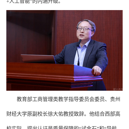
+人工智能”的内涵升级。
教育部工商管理类教学指导委员会委员、贵州
财经大学原副校长徐大佑教授致辞。他结合西部高
校实际，提出认证是质量保障的“试金石”和“导航