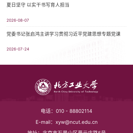
夏日坚守 以实干书写育人担当
2026-08-07
党委书记张启鸿主讲学习贯彻习近平党建思想专题党课
2026-07-24
电话：
010 - 88802114
E-mail：
xyw@ncut.edu.cn