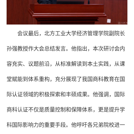
会议最后，北方工业大学经济管理学院副院长
孙强教授作大会总结发言。他
指出，本次研讨会内
容充实、议题前沿，从标准解读到本土实践，从课
堂赋能到体系重构，充分展现了我国商科教育在国
际认证领域的积极探索和丰硕成果。他强调，国际
商科认证不仅是质量控制和保障体系，更是提升学
科国际影响力的重要手段。他呼吁各兄弟院校进一