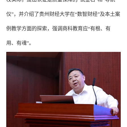
仪”，并介绍了贵州财经大学在“数智财经”及本土案
例教学方面的探索，强调商科教育应“有根、有
用、有魂”。