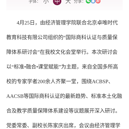
小
中
大
字体：
分享：
4月25日，由经济管理学院联合北京卓唯时代
教育科技有限公司组织的“国际商科认证与质量保
障体系研讨会”在我校文化会堂举行。本次研讨会
以“标准•融合•课堂赋能”为主题，来自全国多所高
校的专家学者200余人齐聚一堂，围绕ACBSP、
AACSB等国际商科认证的最新趋势、标准本土化融
合及教学质量保障体系建设等议题展开深入研讨。
党委常委、副校长陈家庆出席，会议由经济管理学