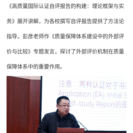
《高质量国际认证自评报告的构建：理论框架与实
务》展开讲解，为各校撰写自评报告提供了方法论
指导。彭彦老师作《质量保障体系建设中的外部评
价与比较》专题发言，探讨了外部评价机制在质量
保障体系中的重要作用。