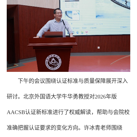
下午的会议围绕认证标准与质量保障展开深入
研讨。北京外国语大学牛华勇教授对2026年版
AACSB认证新标准进行了权威解读，帮助与会院校
准确把握认证要求的变化方向。许冰青老师围绕