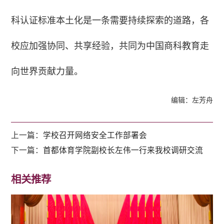
科认证标准本土化是一条需要持续探索的道路，各
校应加强协同、共享经验，共同为中国商科教育走
向世界贡献力量。
编辑：左芳舟
上一篇：
学校召开网络安全工作部署会
下一篇：
首都体育学院副校长左伟一行来我校调研交流
相关推荐