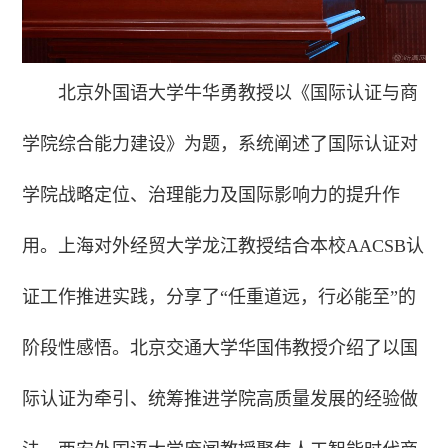
北京外国语大学牛华勇教授以《国际认证与商
学院综合能力建设》为题，系统阐述了国际认证对
学院战略定位、治理能力及国际影响力的提升作
用。上海对外经贸大学龙江教授结合本校AACSB认
证工作推进实践，分享了“任重道远，行必能至”的
阶段性感悟。北京交通大学华国伟教授介绍了以国
际认证为牵引、统筹推进学院高质量发展的经验做