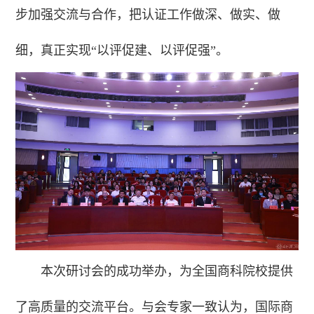
步加强交流与合作，把认证工作做深、做实、做
细，真正实现“以评促建、以评促强”。
本次研讨会的成功举办，为全国商科院校提供
了高质量的交流平台。与会专家一致认为，国际商