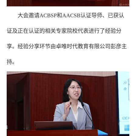
大会邀请ACBSP和AACSB认证导师、已获认
证及正在认证的相关专家院校代表进行了经验分
享。经验分享环节由卓唯时代教育有限公司彭彦主
持。