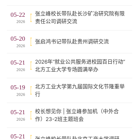
张立峰校长带队赴长沙矿冶研究院有限
05-22
责任公司调研交流
2026
05-20
张启鸿书记带队赴贵州调研交流
2026
2026年“就业公共服务进校园百日行动”
05-21
北方工业大学专场圆满举办
2026
北方工业大学第九届国际文化节隆重举
05-19
行
2026
校长想见你 | 张立峰参加机（中外合
05-21
作）23-2班主题班会
2026
05-21