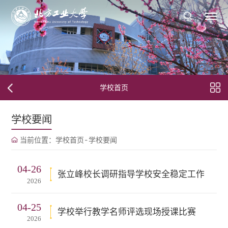
学校首页
学校要闻
当前位置：
学校首页
-
学校要闻
04-26
张立峰校长调研指导学校安全稳定工作
2026
04-25
学校举行教学名师评选现场授课比赛
2026