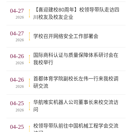
【喜迎建校80周年】校领导带队走访四
04-27
川校友及校友企业
2026
04-27
学校召开网络安全工作部署会
2026
国际商科认证与质量保障体系研讨会在
04-26
我校举行
2026
首都体育学院副校长左伟一行来我校调
04-26
研交流
2026
华航唯实机器人公司董事长来校交流访
04-25
问
2026
校领导带队前往中国机械工程学会交流
04-25